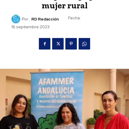
mujer rural
Fecha:
Por:
RD Redacción
16 septiembre 2023