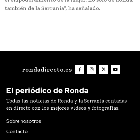
también de la Serranía”, ha señalado.
rondadirecto.es
El periódico de Ronda
Todas las noticias de Ronda y la Serranía contadas
en directo con los mejores videos y fotografías.
Sobre nosotros
Contacto