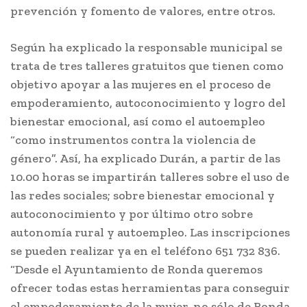
prevención y fomento de valores, entre otros.
Según ha explicado la responsable municipal se
trata de tres talleres gratuitos que tienen como
objetivo apoyar a las mujeres en el proceso de
empoderamiento, autoconocimiento y logro del
bienestar emocional, así como el autoempleo
“como instrumentos contra la violencia de
género”. Así, ha explicado Durán, a partir de las
10.00 horas se impartirán talleres sobre el uso de
las redes sociales; sobre bienestar emocional y
autoconocimiento y por último otro sobre
autonomía rural y autoempleo. Las inscripciones
se pueden realizar ya en el teléfono 651 732 836.
“Desde el Ayuntamiento de Ronda queremos
ofrecer todas estas herramientas para conseguir
el empoderamiento de la mujer, no sólo de Ronda,