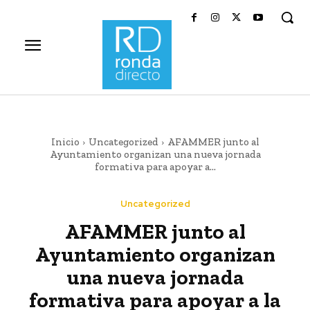
Inicio
Uncategorized
AFAMMER junto al
Ayuntamiento organizan una nueva jornada
formativa para apoyar a...
Uncategorized
AFAMMER junto al
Ayuntamiento organizan
una nueva jornada
formativa para apoyar a la