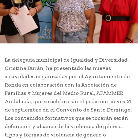
La delegada municipal de Igualdad y Diversidad,
Cristina Durán, ha presentado las nuevas
actividades organizadas por el Ayuntamiento de
Ronda en colaboración con la Asociación de
Familias y Mujeres del Medio Rural, AFAMMER
Andalucía, que se celebrarán el próximo jueves 21
de septiembre en el Convento de Santo Domingo.
Los contenidos formativos que se tocarán serán
definición y alcance de la violencia de género,
tipos y formas de violencia de género o