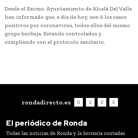
Desde el Excmo. Ayuntamiento de Alcalá Del Valle
han informado que, a día de hoy, son 6 los casos
positivos por coronavirus, todos ellos del mismo
grupo burbuja. Estando controlados y
cumpliendo con el protocolo sanitario.
rondadirecto.es
El periódico de Ronda
Todas las noticias de Ronda y la Serranía contadas