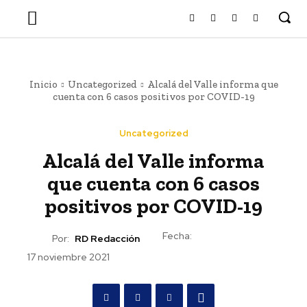
Inicio
Uncategorized
Alcalá del Valle informa que
cuenta con 6 casos positivos por COVID-19
Uncategorized
Alcalá del Valle informa
que cuenta con 6 casos
positivos por COVID-19
Fecha:
Por:
RD Redacción
17 noviembre 2021