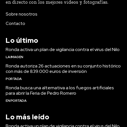
en directo con los mejores videos y fotografías.
Sobre nosotros
Contacto
Lo último
Ronda activa un plan de vigilancia contra el virus del Nilo
LA IMAGEN
Ronda autoriza 26 actuaciones en su conjunto histórico
con más de 839.000 euros de inversión
PORTADA
Ronda busca una alternativa a los fuegos artificiales
para abrir la Feria de Pedro Romero
EN PORTADA
Lo más leído
Ronda activa un plan de vigilancia contra el virus del Nilo