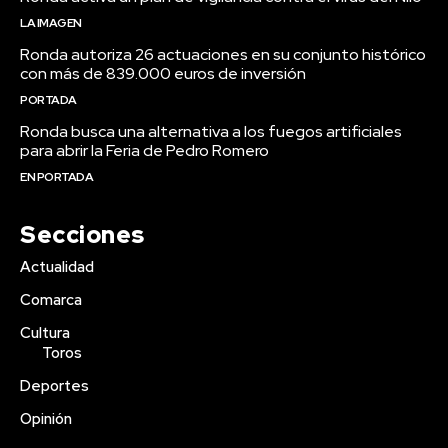
LA IMAGEN
Ronda autoriza 26 actuaciones en su conjunto histórico
con más de 839.000 euros de inversión
PORTADA
Ronda busca una alternativa a los fuegos artificiales
para abrir la Feria de Pedro Romero
EN PORTADA
Secciones
Actualidad
Comarca
Cultura
Toros
Deportes
Opinión