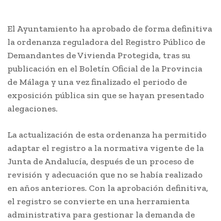
El Ayuntamiento ha aprobado de forma definitiva
la ordenanza reguladora del Registro Público de
Demandantes de Vivienda Protegida, tras su
publicación en el Boletín Oficial de la Provincia
de Málaga y una vez finalizado el periodo de
exposición pública sin que se hayan presentado
alegaciones.
La actualización de esta ordenanza ha permitido
adaptar el registro a la normativa vigente de la
Junta de Andalucía, después de un proceso de
revisión y adecuación que no se había realizado
en años anteriores. Con la aprobación definitiva,
el registro se convierte en una herramienta
administrativa para gestionar la demanda de