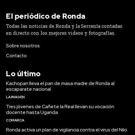
El periódico de Ronda
Todas las noticias de Ronda y la Serranía contadas
en directo con los mejores videos y fotografías.
Sobre nosotros
Contacto
Lo último
Kachopan lleva el pan de masa madre de Ronda al
escaparate nacional
LA IMAGEN
Tres jóvenes de Cañete la Real llevan su vocación
docente hasta Uganda
COMARCA
Ronda activa un plan de vigilancia contra el virus del Nilo