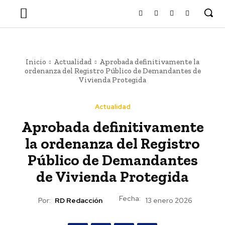
Inicio
Actualidad
Aprobada definitivamente la
ordenanza del Registro Público de Demandantes de
Vivienda Protegida
Actualidad
Aprobada definitivamente
la ordenanza del Registro
Público de Demandantes
de Vivienda Protegida
Fecha:
Por:
RD Redacción
13 enero 2026