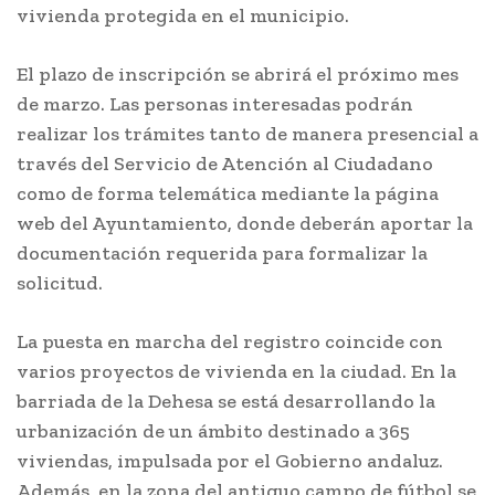
vivienda protegida en el municipio.
El plazo de inscripción se abrirá el próximo mes
de marzo. Las personas interesadas podrán
realizar los trámites tanto de manera presencial a
través del Servicio de Atención al Ciudadano
como de forma telemática mediante la página
web del Ayuntamiento, donde deberán aportar la
documentación requerida para formalizar la
solicitud.
La puesta en marcha del registro coincide con
varios proyectos de vivienda en la ciudad. En la
barriada de la Dehesa se está desarrollando la
urbanización de un ámbito destinado a 365
viviendas, impulsada por el Gobierno andaluz.
Además, en la zona del antiguo campo de fútbol se