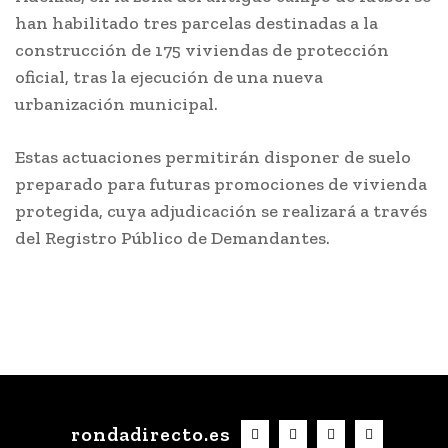
han habilitado tres parcelas destinadas a la
construcción de 175 viviendas de protección
oficial, tras la ejecución de una nueva
urbanización municipal.
Estas actuaciones permitirán disponer de suelo
preparado para futuras promociones de vivienda
protegida, cuya adjudicación se realizará a través
del Registro Público de Demandantes.
rondadirecto.es