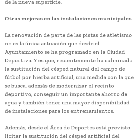
de la nueva superficie.
Otras mejoras en las instalaciones municipales
La renovación de parte de las pistas de atletismo
no es la única actuación que desde el
Ayuntamiento se ha programado en la Ciudad
Deportiva. Y es que, recientemente ha culminado
la sustitución del césped natural del campo de
fútbol por hierba artificial, una medida con la que
se busca, además de modernizar el recinto
deportivo, conseguir un importante ahorro de
agua y también tener una mayor disponibilidad
de instalaciones para los entrenamientos.
Además, desde el Área de Deportes está previsto
licitar la sustitución del césped artificial del