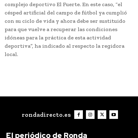
complejo deportivo El Fuerte. En este caso, “el
césped artificial del campo de fútbol ya cumplió
con su ciclo de vida y ahora debe ser sustituido
para que vuelve a recuperar las condiciones
idóneas para la práctica de esta actividad
deportiva”, ha indicado al respecto la regidora
local.
rondadirecto.es
El periódico de Ronda