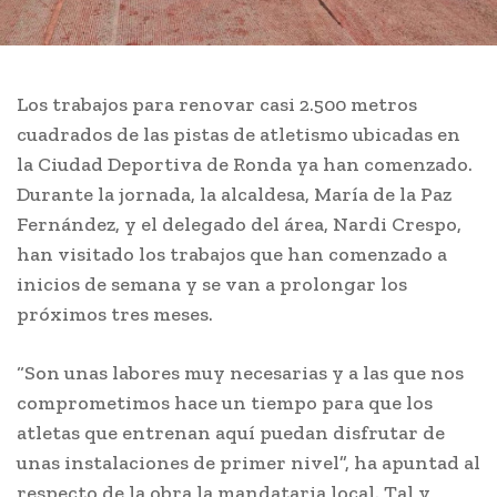
Los trabajos para renovar casi 2.500 metros
cuadrados de las pistas de atletismo ubicadas en
la Ciudad Deportiva de Ronda ya han comenzado.
Durante la jornada, la alcaldesa, María de la Paz
Fernández, y el delegado del área, Nardi Crespo,
han visitado los trabajos que han comenzado a
inicios de semana y se van a prolongar los
próximos tres meses.
“Son unas labores muy necesarias y a las que nos
comprometimos hace un tiempo para que los
atletas que entrenan aquí puedan disfrutar de
unas instalaciones de primer nivel”, ha apuntad al
respecto de la obra la mandataria local. Tal y