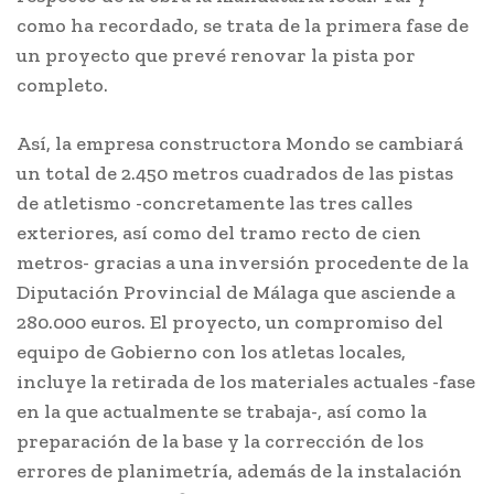
como ha recordado, se trata de la primera fase de
un proyecto que prevé renovar la pista por
completo.
Así, la empresa constructora Mondo se cambiará
un total de 2.450 metros cuadrados de las pistas
de atletismo -concretamente las tres calles
exteriores, así como del tramo recto de cien
metros- gracias a una inversión procedente de la
Diputación Provincial de Málaga que asciende a
280.000 euros. El proyecto, un compromiso del
equipo de Gobierno con los atletas locales,
incluye la retirada de los materiales actuales -fase
en la que actualmente se trabaja-, así como la
preparación de la base y la corrección de los
errores de planimetría, además de la instalación