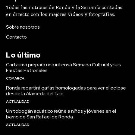
Todas las noticias de Ronda y la Serranía contadas
en directo con los mejores videos y fotografías.
Sobre nosotros
Contacto
Lo último
Cartajima prepara una intensa Semana Cultural y sus
Fiestas Patronales
COMARCA
Ronda repartirá gafas homologadas para ver el eclipse
desde la Alameda del Tajo
ACTUALIDAD
Un tobogán acuático reúne a niños y jóvenes en el
barrio de San Rafael de Ronda
ACTUALIDAD