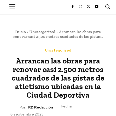
Inicio
Uncategorized
Arrancan las obras para
renovar casi 2.500 metros cuadrados de las pistas...
Uncategorized
Arrancan las obras para
renovar casi 2.500 metros
cuadrados de las pistas de
atletismo ubicadas en la
Ciudad Deportiva
Fecha:
Por:
RD Redacción
6 septiembre 2023