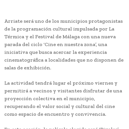
Arriate será uno de los municipios protagonistas
de la programación cultural impulsada por La
Térmica y el Festival de Málaga con una nueva
parada del ciclo ‘Cine en nuestra zona’, una
iniciativa que busca acercar la experiencia
cinematográfica a localidades que no disponen de
salas de exhibición.
La actividad tendrá lugar el próximo viernes y
permitirá a vecinos y visitantes disfrutar de una
proyección colectiva en el municipio,
recuperando el valor social y cultural del cine
como espacio de encuentro y convivencia.