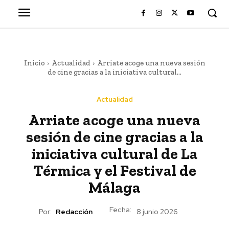
Inicio
Actualidad
Arriate acoge una nueva sesión
de cine gracias a la iniciativa cultural...
Actualidad
Arriate acoge una nueva
sesión de cine gracias a la
iniciativa cultural de La
Térmica y el Festival de
Málaga
Fecha:
Por:
Redacción
8 junio 2026