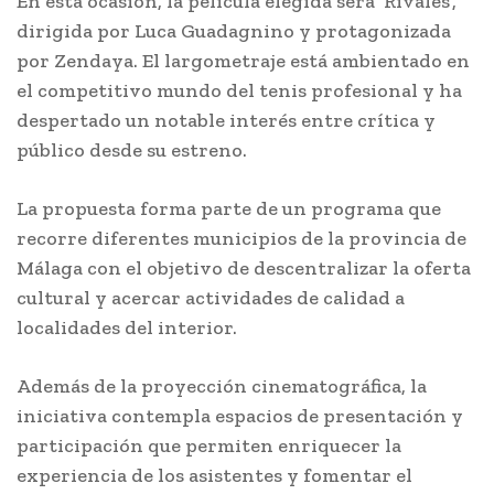
En esta ocasión, la película elegida será ‘Rivales’,
dirigida por Luca Guadagnino y protagonizada
por Zendaya. El largometraje está ambientado en
el competitivo mundo del tenis profesional y ha
despertado un notable interés entre crítica y
público desde su estreno.
La propuesta forma parte de un programa que
recorre diferentes municipios de la provincia de
Málaga con el objetivo de descentralizar la oferta
cultural y acercar actividades de calidad a
localidades del interior.
Además de la proyección cinematográfica, la
iniciativa contempla espacios de presentación y
participación que permiten enriquecer la
experiencia de los asistentes y fomentar el