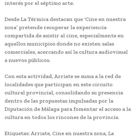
interés por el séptimo arte.
Desde La Térmica destacan que ‘Cine en nuestra
zona’ pretende recuperar la experiencia
compartida de asistir al cine, especialmente en
aquellos municipios donde no existen salas
comerciales, acercando así la cultura audiovisual
a nuevos públicos.
Con esta actividad, Arriate se suma a la red de
localidades que participan en este circuito
cultural provincial, consolidando su presencia
dentro de las propuestas impulsadas por la
Diputación de Málaga para fomentar el acceso a la
cultura en todos los rincones de la provincia.
Etiquetas: Arriate, Cine en nuestra zona, La