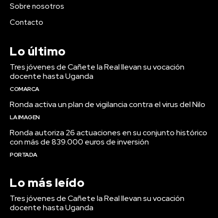
Sobre nosotros
Contacto
Lo último
Tres jóvenes de Cañete la Real llevan su vocación
docente hasta Uganda
COMARCA
Ronda activa un plan de vigilancia contra el virus del Nilo
LA IMAGEN
Ronda autoriza 26 actuaciones en su conjunto histórico
con más de 839.000 euros de inversión
PORTADA
Lo más leído
Tres jóvenes de Cañete la Real llevan su vocación
docente hasta Uganda