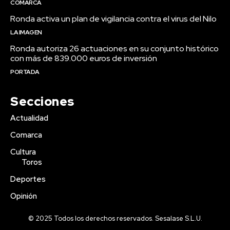
COMARCA
Ronda activa un plan de vigilancia contra el virus del Nilo
LA IMAGEN
Ronda autoriza 26 actuaciones en su conjunto histórico
con más de 839.000 euros de inversión
PORTADA
Secciones
Actualidad
Comarca
Cultura
Toros
Deportes
Opinión
© 2025 Todos los derechos reservados. Sesalase S.L.U.