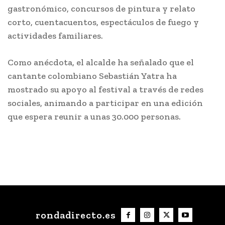
gastronómico, concursos de pintura y relato
corto, cuentacuentos, espectáculos de fuego y
actividades familiares.
Como anécdota, el alcalde ha señalado que el
cantante colombiano Sebastián Yatra ha
mostrado su apoyo al festival a través de redes
sociales, animando a participar en una edición
que espera reunir a unas 30.000 personas.
rondadirecto.es