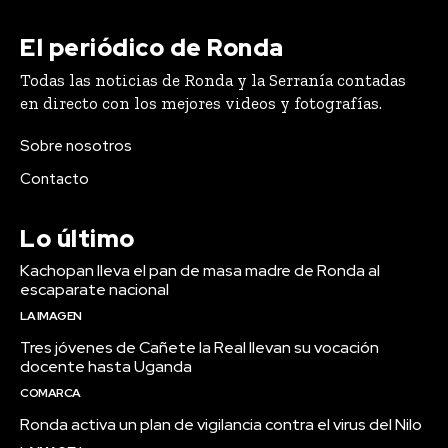
El periódico de Ronda
Todas las noticias de Ronda y la Serranía contadas
en directo con los mejores videos y fotografías.
Sobre nosotros
Contacto
Lo último
Kachopan lleva el pan de masa madre de Ronda al
escaparate nacional
LA IMAGEN
Tres jóvenes de Cañete la Real llevan su vocación
docente hasta Uganda
COMARCA
Ronda activa un plan de vigilancia contra el virus del Nilo