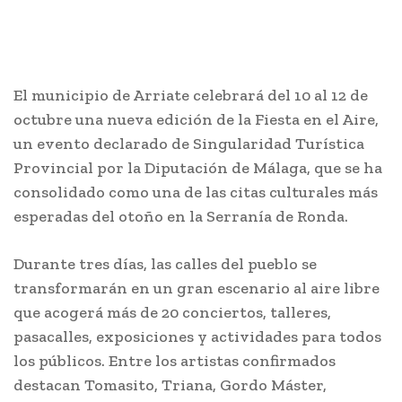
El municipio de Arriate celebrará del 10 al 12 de
octubre una nueva edición de la Fiesta en el Aire,
un evento declarado de Singularidad Turística
Provincial por la Diputación de Málaga, que se ha
consolidado como una de las citas culturales más
esperadas del otoño en la Serranía de Ronda.
Durante tres días, las calles del pueblo se
transformarán en un gran escenario al aire libre
que acogerá más de 20 conciertos, talleres,
pasacalles, exposiciones y actividades para todos
los públicos. Entre los artistas confirmados
destacan Tomasito, Triana, Gordo Máster,