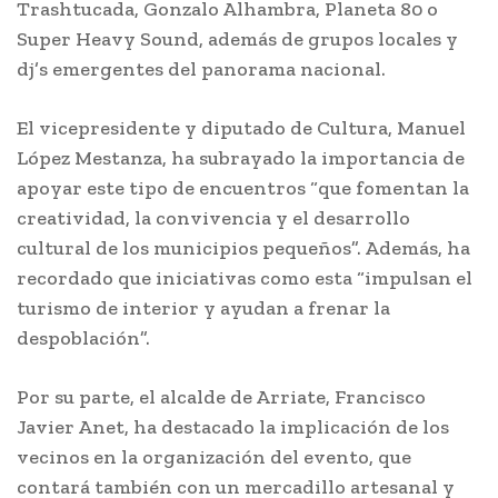
Trashtucada, Gonzalo Alhambra, Planeta 80 o
Super Heavy Sound, además de grupos locales y
dj’s emergentes del panorama nacional.
El vicepresidente y diputado de Cultura, Manuel
López Mestanza, ha subrayado la importancia de
apoyar este tipo de encuentros “que fomentan la
creatividad, la convivencia y el desarrollo
cultural de los municipios pequeños”. Además, ha
recordado que iniciativas como esta “impulsan el
turismo de interior y ayudan a frenar la
despoblación”.
Por su parte, el alcalde de Arriate, Francisco
Javier Anet, ha destacado la implicación de los
vecinos en la organización del evento, que
contará también con un mercadillo artesanal y