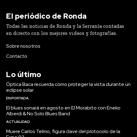
El periódico de Ronda
Todas las noticias de Ronda y la Serranía contadas
en directo con los mejores videos y fotografías.
Sobre nosotros
Contacto
Lo último
Óptica Baca recuerda cómo proteger la vista durante un
eclipse solar
EN PORTADA
El blues sonará en agosto en El Morabito con Eneko
Alberdi & No Solo Blues Band
ACTUALIDAD
Muere Carlos Telmo, figura clave del protocolo de la