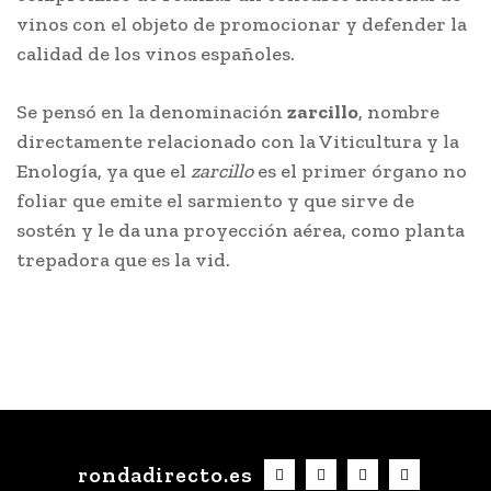
vinos con el objeto de promocionar y defender la
calidad de los vinos españoles.
Se pensó en la denominación
zarcillo
, nombre
directamente relacionado con la Viticultura y la
Enología, ya que el
zarcillo
es el primer órgano no
foliar que emite el sarmiento y que sirve de
sostén y le da una proyección aérea, como planta
trepadora que es la vid.
rondadirecto.es