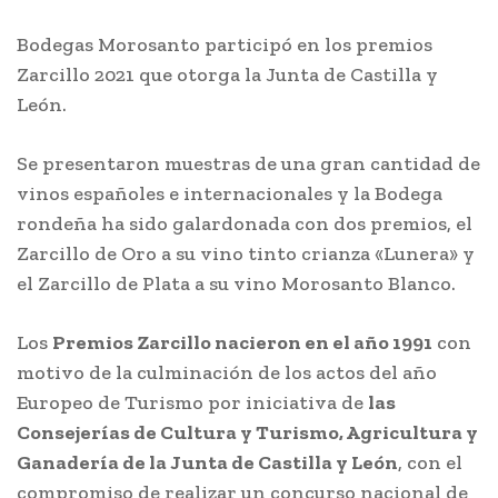
Bodegas Morosanto participó en los premios
Zarcillo 2021 que otorga la Junta de Castilla y
León.
Se presentaron muestras de una gran cantidad de
vinos españoles e internacionales y la Bodega
rondeña ha sido galardonada con dos premios, el
Zarcillo de Oro a su vino tinto crianza «Lunera» y
el Zarcillo de Plata a su vino Morosanto Blanco.
Los
Premios Zarcillo nacieron en el año 1991
con
motivo de la culminación de los actos del año
Europeo de Turismo por iniciativa de
las
Consejerías de Cultura y Turismo, Agricultura y
Ganadería de la Junta de Castilla y León
, con el
compromiso de realizar un concurso nacional de