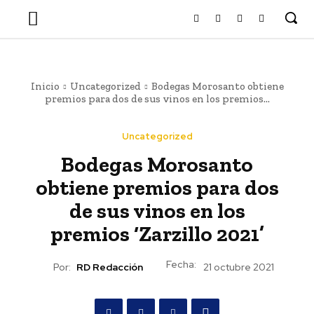
Inicio
Uncategorized
Bodegas Morosanto obtiene
premios para dos de sus vinos en los premios...
Uncategorized
Bodegas Morosanto
obtiene premios para dos
de sus vinos en los
premios ‘Zarzillo 2021’
Fecha:
Por:
RD Redacción
21 octubre 2021