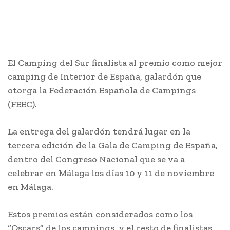
El Camping del Sur finalista al premio como mejor
camping de Interior de España, galardón que
otorga la Federación Española de Campings
(FEEC).
La entrega del galardón tendrá lugar en la
tercera edición de la Gala de Camping de España,
dentro del Congreso Nacional que se va a
celebrar en Málaga los días 10 y 11 de noviembre
en Málaga.
Estos premios están considerados como los
“Oscars” de los campings, y el resto de finalistas