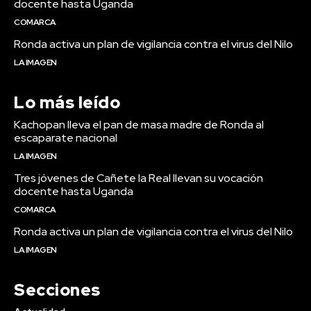
docente hasta Uganda
COMARCA
Ronda activa un plan de vigilancia contra el virus del Nilo
LA IMAGEN
Lo más leído
Kachopan lleva el pan de masa madre de Ronda al
escaparate nacional
LA IMAGEN
Tres jóvenes de Cañete la Real llevan su vocación
docente hasta Uganda
COMARCA
Ronda activa un plan de vigilancia contra el virus del Nilo
LA IMAGEN
Secciones