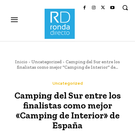
Inicio
Uncategorized
Camping del Sur entre los
finalistas como mejor "Camping de Interior" de...
Uncategorized
Camping del Sur entre los
finalistas como mejor
«Camping de Interior» de
España