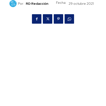
Fecha:
Por:
RD Redacción
29 octubre 2021