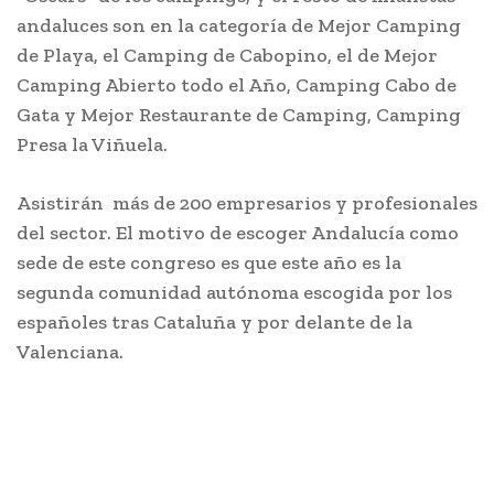
andaluces son en la categoría de Mejor Camping
de Playa, el Camping de Cabopino, el de Mejor
Camping Abierto todo el Año, Camping Cabo de
Gata y Mejor Restaurante de Camping, Camping
Presa la Viñuela.
Asistirán más de 200 empresarios y profesionales
del sector. El motivo de escoger Andalucía como
sede de este congreso es que este año es la
segunda comunidad autónoma escogida por los
españoles tras Cataluña y por delante de la
Valenciana.