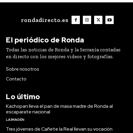
rondadirecto.es
El periódico de Ronda
Todas las noticias de Ronda y la Serranía contadas
en directo con los mejores videos y fotografías.
Sobre nosotros
Contacto
Lo último
Kachopan lleva el pan de masa madre de Ronda al
escaparate nacional
LA IMAGEN
Tres jóvenes de Cañete la Real llevan su vocación