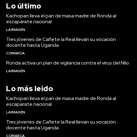
Lo último
Kachopan lleva el pan de masa madre de Ronda al
escaparate nacional
LA IMAGEN
Tres jóvenes de Cañete la Real llevan su vocación
docente hasta Uganda
COMARCA
Ronda activa un plan de vigilancia contra el virus del Nilo
LA IMAGEN
Lo más leído
Kachopan lleva el pan de masa madre de Ronda al
escaparate nacional
LA IMAGEN
Tres jóvenes de Cañete la Real llevan su vocación
docente hasta Uganda
COMARCA