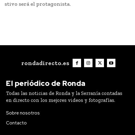
stivo será el protagonista.
rondadirecto.es
El periódico de Ronda
Todas las noticias de Ronda y la Serranía contadas
en directo con los mejores videos y fotografías.
Sobre nosotros
Contacto