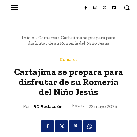
Inicio
Comarca
Cartajima se prepara para
disfrutar de su Romería del Niño Jesús
Comarca
Cartajima se prepara para
disfrutar de su Romería
del Niño Jesús
Fecha:
Por:
RD Redacción
22 mayo 2025