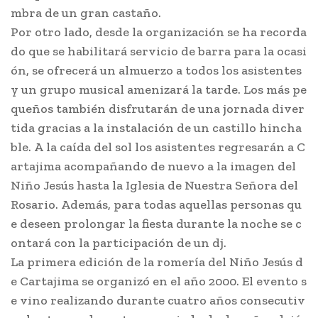
mbra de un gran castaño.
Por otro lado, desde la organización se ha recorda
do que se habilitará servicio de barra para la ocasi
ón, se ofrecerá un almuerzo a todos los asistentes
y un grupo musical amenizará la tarde. Los más pe
queños también disfrutarán de una jornada diver
tida gracias a la instalación de un castillo hincha
ble. A la caída del sol los asistentes regresarán a C
artajima acompañando de nuevo a la imagen del
Niño Jesús hasta la Iglesia de Nuestra Señora del
Rosario. Además, para todas aquellas personas qu
e deseen prolongar la fiesta durante la noche se c
ontará con la participación de un dj.
La primera edición de la romería del Niño Jesús d
e Cartajima se organizó en el año 2000. El evento s
e vino realizando durante cuatro años consecutiv