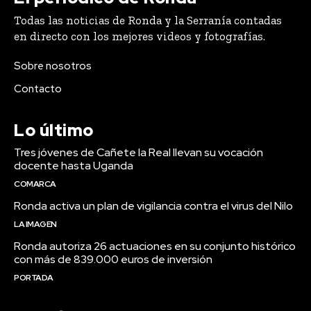
Todas las noticias de Ronda y la Serranía contadas
en directo con los mejores videos y fotografías.
Sobre nosotros
Contacto
Lo último
Tres jóvenes de Cañete la Real llevan su vocación
docente hasta Uganda
COMARCA
Ronda activa un plan de vigilancia contra el virus del Nilo
LA IMAGEN
Ronda autoriza 26 actuaciones en su conjunto histórico
con más de 839.000 euros de inversión
PORTADA