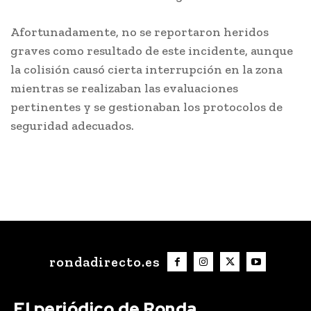
Afortunadamente, no se reportaron heridos
graves como resultado de este incidente, aunque
la colisión causó cierta interrupción en la zona
mientras se realizaban las evaluaciones
pertinentes y se gestionaban los protocolos de
seguridad adecuados.
rondadirecto.es
El periódico de Ronda