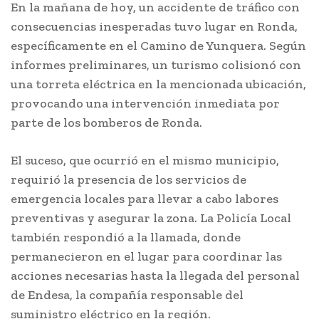
En la mañana de hoy, un accidente de tráfico con
consecuencias inesperadas tuvo lugar en Ronda,
específicamente en el Camino de Yunquera. Según
informes preliminares, un turismo colisionó con
una torreta eléctrica en la mencionada ubicación,
provocando una intervención inmediata por
parte de los bomberos de Ronda.
El suceso, que ocurrió en el mismo municipio,
requirió la presencia de los servicios de
emergencia locales para llevar a cabo labores
preventivas y asegurar la zona. La Policía Local
también respondió a la llamada, donde
permanecieron en el lugar para coordinar las
acciones necesarias hasta la llegada del personal
de Endesa, la compañía responsable del
suministro eléctrico en la región.