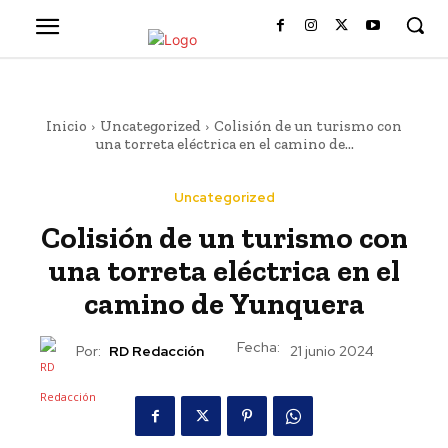
Inicio
Uncategorized
Colisión de un turismo con
una torreta eléctrica en el camino de...
Uncategorized
Colisión de un turismo con
una torreta eléctrica en el
camino de Yunquera
Fecha:
Por:
RD Redacción
21 junio 2024