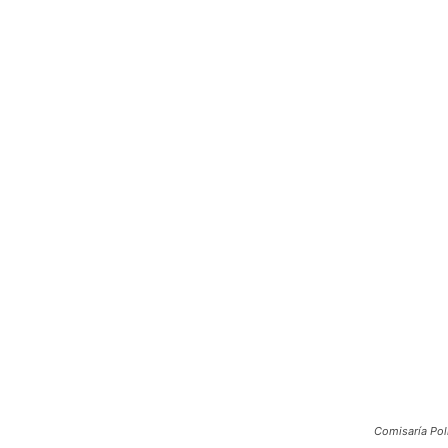
Comisaría Pol