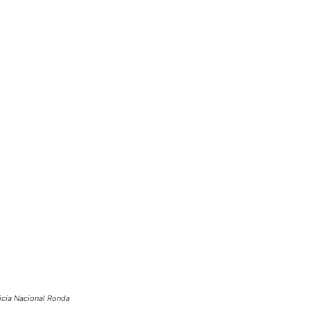
icía Nacional Ronda