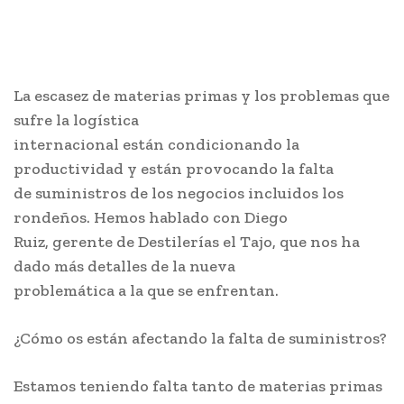
La escasez de materias primas y los problemas que
sufre la logística
internacional están condicionando la
productividad y están provocando la falta
de suministros de los negocios incluidos los
rondeños. Hemos hablado con Diego
Ruiz, gerente de Destilerías el Tajo, que nos ha
dado más detalles de la nueva
problemática a la que se enfrentan.
¿Cómo os están afectando la falta de suministros?
Estamos teniendo falta tanto de materias primas