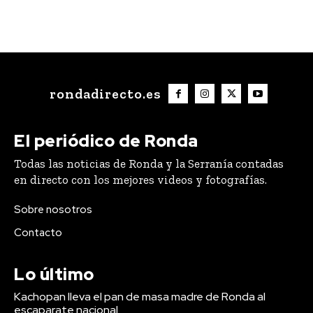
rondadirecto.es
El periódico de Ronda
Todas las noticias de Ronda y la Serranía contadas
en directo con los mejores videos y fotografías.
Sobre nosotros
Contacto
Lo último
Kachopan lleva el pan de masa madre de Ronda al
escaparate nacional