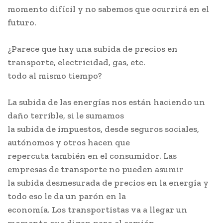
momento difícil y no sabemos que ocurrirá en el
futuro.
¿Parece que hay una subida de precios en
transporte, electricidad, gas, etc.
todo al mismo tiempo?
La subida de las energías nos están haciendo un
daño terrible, si le sumamos
la subida de impuestos, desde seguros sociales,
autónomos y otros hacen que
repercuta también en el consumidor. Las
empresas de transporte no pueden asumir
la subida desmesurada de precios en la energía y
todo eso le da un parón en la
economía. Los transportistas va a llegar un