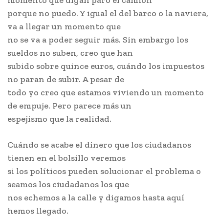
momento que digan paro el camión
porque no puedo. Y igual el del barco o la naviera,
va a llegar un momento que
no se va a poder seguir más. Sin embargo los
sueldos no suben, creo que han
subido sobre quince euros, cuándo los impuestos
no paran de subir. A pesar de
todo yo creo que estamos viviendo un momento
de empuje. Pero parece más un
espejismo que la realidad.
Cuándo se acabe el dinero que los ciudadanos
tienen en el bolsillo veremos
si los políticos pueden solucionar el problema o
seamos los ciudadanos los que
nos echemos a la calle y digamos hasta aquí
hemos llegado.