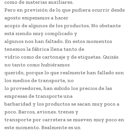
como de materias auxiliares.
Pero en previsión de lo que pudiera ocurrir desde
agosto empezamos a hacer
acopio de algunos de los productos. No obstante
está siendo muy complicado y
algunos nos han faltado. En estos momentos
tenemos la fábrica llena tanto de
vidrio como de cartonaje y de etiquetas. Quizás
no tanto como hubiéramos
querido, porque lo que realmente han fallado son
los medios de transporte, no
lo proveedores, han subido los precios de las
empresas de transporte una
barbaridad y los productos se sacan muy poco a
poco. Barcos, aviones. trenes y
transporte por carretera se mueven muy poco en
este momento. Realmente es un