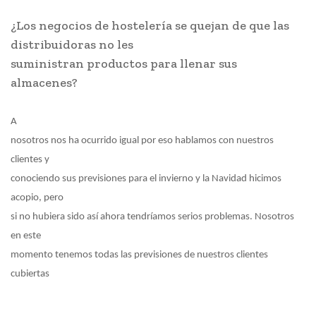
¿Los negocios de hostelería se quejan de que las
distribuidoras no les
suministran productos para llenar sus
almacenes?
A
nosotros nos ha ocurrido igual por eso hablamos con nuestros
clientes y
conociendo sus previsiones para el invierno y la Navidad hicimos
acopio, pero
si no hubiera sido así ahora tendríamos serios problemas. Nosotros
en este
momento tenemos todas las previsiones de nuestros clientes
cubiertas