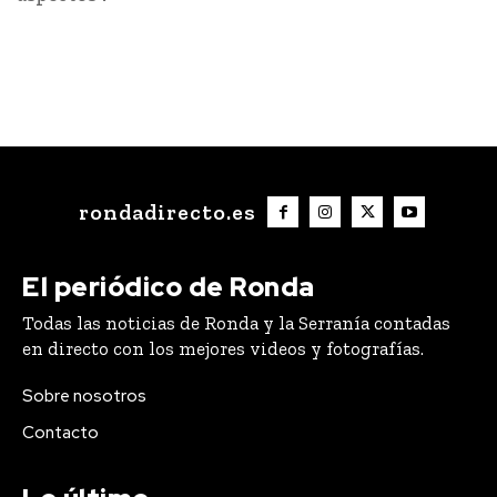
rondadirecto.es
El periódico de Ronda
Todas las noticias de Ronda y la Serranía contadas
en directo con los mejores videos y fotografías.
Sobre nosotros
Contacto