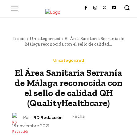
Inicio
Uncategorized
El Área Sanitaria Serranía de
Málaga reconocida con el sello de calidad...
Uncategorized
El Área Sanitaria Serranía
de Málaga reconocida con
el sello de calidad QH
(QualityHealthcare)
Fecha:
Por:
RD Redacción
18 noviembre 2021