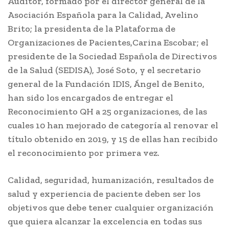
Auditor, formado por el director general de la
Asociación Española para la Calidad, Avelino
Brito; la presidenta de la Plataforma de
Organizaciones de Pacientes,Carina Escobar; el
presidente de la Sociedad Española de Directivos
de la Salud (SEDISA), José Soto, y el secretario
general de la Fundación IDIS, Ángel de Benito,
han sido los encargados de entregar el
Reconocimiento QH a 25 organizaciones, de las
cuales 10 han mejorado de categoría al renovar el
título obtenido en 2019, y 15 de ellas han recibido
el reconocimiento por primera vez.
Calidad, seguridad, humanización, resultados de
salud y experiencia de paciente deben ser los
objetivos que debe tener cualquier organización
que quiera alcanzar la excelencia en todas sus