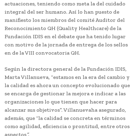
actuaciones, teniendo como meta la del cuidado
integral del ser humano. Así lo han puesto de
manifiesto los miembros del comité Auditor del
Reconocimiento QH (Quality Healthcare) de la
Fundación IDIS en el debate que ha tenido lugar
con motivo de la jornada de entrega de los sellos
en de la VIII convocatoria QH.
Según la directora general de la Fundación IDIS,
Marta Villanueva, “estamos en la era del cambio y
la calidad es ahora un concepto evolucionado que
se encarga de gestionar la mejora e indicar a las
organizaciones lo que tienen que hacer para
alcanzar sus objetivos”. Villanuevaha asegurado,
además, que “la calidad se concreta en términos
como agilidad, eficiencia o prontitud, entre otros
aspectos
”.