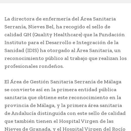
La directora de enfermería del Área Sanitaria
Serranía, Nieves Bel, ha recogido el sello de
calidad QH (Quality Healthcare) que la Fundación
Instituto para el Desarrollo e Integración de la
Sanidad (IDIS) ha otorgado al Área Sanitaria, un
reconocimiento público al trabajo que realizan los
profesionales rondeños.
El Área de Gestión Sanitaria Serranía de Málaga
se convierte así en la primera entidad pública
sanitaria que obtiene este reconocimiento en la
provincia de Málaga, y la primera área sanitaria
de Andalucía distinguida con este sello de calidad
que también tienen el Hospital Virgen de las
Nieves de Granada, y el Hospital Virgen del Rocío