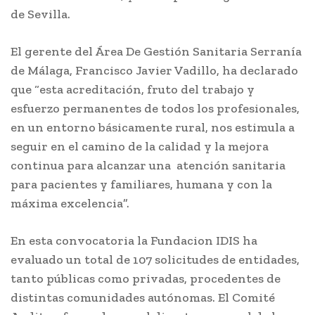
de Sevilla.
El gerente del Área De Gestión Sanitaria Serranía
de Málaga, Francisco Javier Vadillo, ha declarado
que “esta acreditación, fruto del trabajo y
esfuerzo permanentes de todos los profesionales,
en un entorno básicamente rural, nos estimula a
seguir en el camino de la calidad y la mejora
continua para alcanzar una atención sanitaria
para pacientes y familiares, humana y con la
máxima excelencia”.
En esta convocatoria la Fundacion IDIS ha
evaluado un total de 107 solicitudes de entidades,
tanto públicas como privadas, procedentes de
distintas comunidades autónomas. El Comité