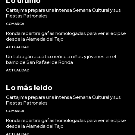
Lo último
Cartajima prepara una intensa Semana Cultural y sus
Fiestas Patronales
COMARCA
Ronda repartirá gafas homologadas para ver el eclipse
desde la Alameda del Tajo
ACTUALIDAD
Un tobogán acuático reúne a niños y jóvenes en el
barrio de San Rafael de Ronda
ACTUALIDAD
Lo más leído
Cartajima prepara una intensa Semana Cultural y sus
Fiestas Patronales
COMARCA
Ronda repartirá gafas homologadas para ver el eclipse
desde la Alameda del Tajo
ACTUALIDAD