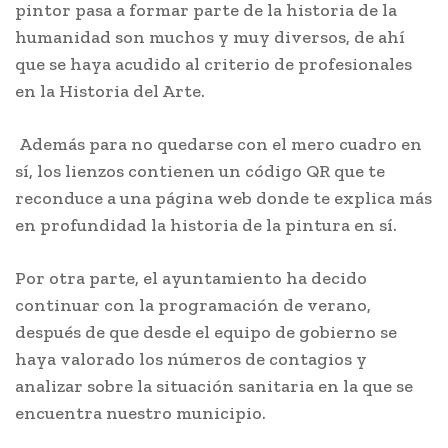
pintor pasa a formar parte de la historia de la
humanidad son muchos y muy diversos, de ahí
que se haya acudido al criterio de profesionales
en la Historia del Arte.
Además para no quedarse con el mero cuadro en
sí, los lienzos contienen un código QR que te
reconduce a una página web donde te explica más
en profundidad la historia de la pintura en sí.
Por otra parte, el ayuntamiento ha decido
continuar con la programación de verano,
después de que desde el equipo de gobierno se
haya valorado los números de contagios y
analizar sobre la situación sanitaria en la que se
encuentra nuestro municipio.