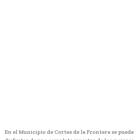
En el Municipio de Cortes de la Frontera se puede