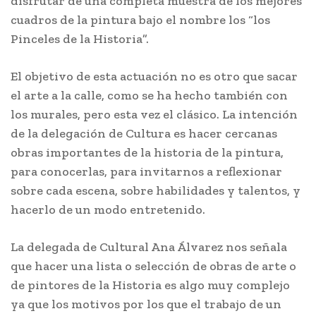
disfrutar de una completa muestra de los mejores
cuadros de la pintura bajo el nombre los “los
Pinceles de la Historia”.
El objetivo de esta actuación no es otro que sacar
el arte a la calle, como se ha hecho también con
los murales, pero esta vez el clásico. La intención
de la delegación de Cultura es hacer cercanas
obras importantes de la historia de la pintura,
para conocerlas, para invitarnos a reflexionar
sobre cada escena, sobre habilidades y talentos, y
hacerlo de un modo entretenido.
La delegada de Cultural Ana Álvarez nos señala
que hacer una lista o selección de obras de arte o
de pintores de la Historia es algo muy complejo
ya que los motivos por los que el trabajo de un