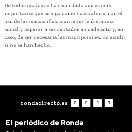
De todos modos se ha recordado que es muy
importante que se siga como hasta ahora, con el
uso de las mascarillas, mantener la distancia
social y Esperar a ser sentados en cada acto y, en
caso, de ser necesaria las inscripciones, no acudir
si no se han hecho.
rondadirecto.es
El periódico de Ronda