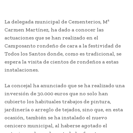
La delegada municipal de Cementerios, Mª
Carmen Martínez, ha dado a conocer las
actuaciones que se han realizado en el
Camposanto rondeño de cara a la festividad de
Todos los Santos donde, como es tradicional, se
espera la visita de cientos de rondeños a estas
instalaciones.
La concejal ha anunciado que se ha realizado una
inversión de 30.000 euros que no solo han
cubierto los habituales trabajos de pintura,
jardinería o arreglo de tejados, sino que, en esta
ocasión, también se ha instalado el nuevo
cenicero municipal, al haberse agotado el