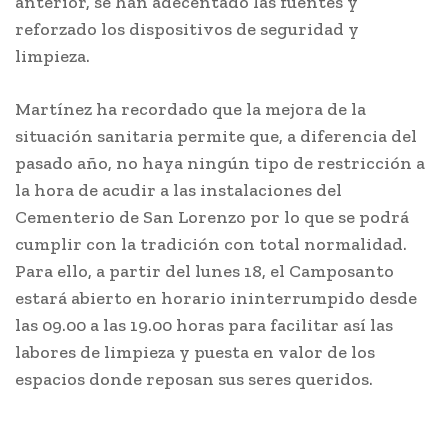
anterior, se han adecentado las fuentes y
reforzado los dispositivos de seguridad y
limpieza.
Martínez ha recordado que la mejora de la
situación sanitaria permite que, a diferencia del
pasado año, no haya ningún tipo de restricción a
la hora de acudir a las instalaciones del
Cementerio de San Lorenzo por lo que se podrá
cumplir con la tradición con total normalidad.
Para ello, a partir del lunes 18, el Camposanto
estará abierto en horario ininterrumpido desde
las 09.00 a las 19.00 horas para facilitar así las
labores de limpieza y puesta en valor de los
espacios donde reposan sus seres queridos.