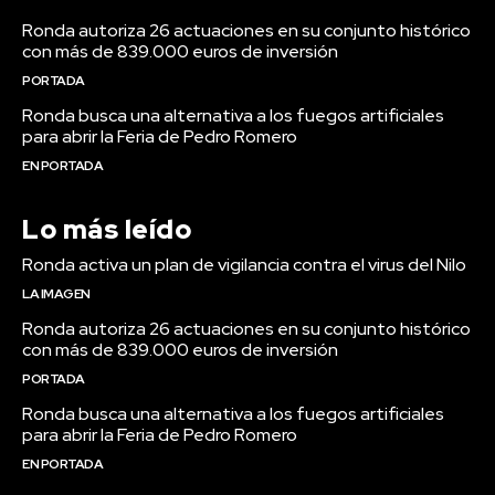
Ronda autoriza 26 actuaciones en su conjunto histórico
con más de 839.000 euros de inversión
PORTADA
Ronda busca una alternativa a los fuegos artificiales
para abrir la Feria de Pedro Romero
EN PORTADA
Lo más leído
Ronda activa un plan de vigilancia contra el virus del Nilo
LA IMAGEN
Ronda autoriza 26 actuaciones en su conjunto histórico
con más de 839.000 euros de inversión
PORTADA
Ronda busca una alternativa a los fuegos artificiales
para abrir la Feria de Pedro Romero
EN PORTADA