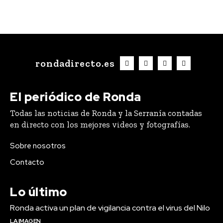
rondadirecto.es
El periódico de Ronda
Todas las noticias de Ronda y la Serranía contadas
en directo con los mejores videos y fotografías.
Sobre nosotros
Contacto
Lo último
Ronda activa un plan de vigilancia contra el virus del Nilo
LA IMAGEN