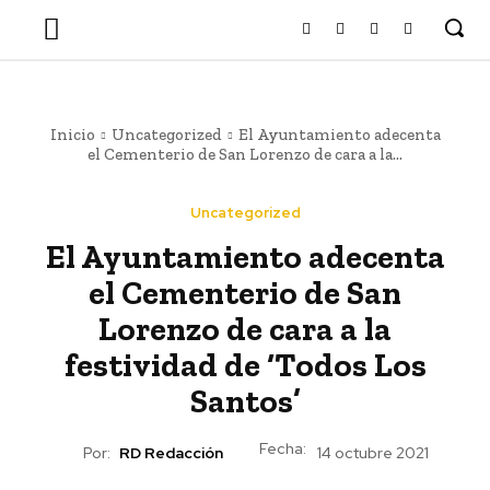
Inicio
Uncategorized
El Ayuntamiento adecenta
el Cementerio de San Lorenzo de cara a la...
Uncategorized
El Ayuntamiento adecenta
el Cementerio de San
Lorenzo de cara a la
festividad de ‘Todos Los
Santos’
Fecha:
Por:
RD Redacción
14 octubre 2021