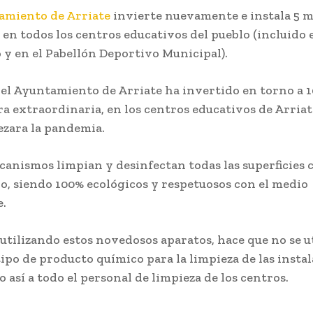
amiento de Arriate
invierte nuevamente e instala 5 
 en todos los centros educativos del pueblo (incluido 
o y en el Pabellón Deportivo Municipal).
, el Ayuntamiento de Arriate ha invertido en torno a 1
a extraordinaria, en los centros educativos de Arria
zara la pandemia.
canismos limpian y desinfectan todas las superficies 
o, siendo 100% ecológicos y respetuosos con el medio
.
utilizando estos novedosos aparatos, hace que no se u
ipo de producto químico para la limpieza de las instal
 así a todo el personal de limpieza de los centros.