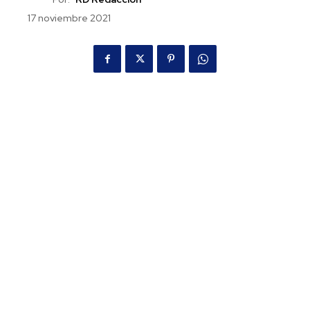
17 noviembre 2021