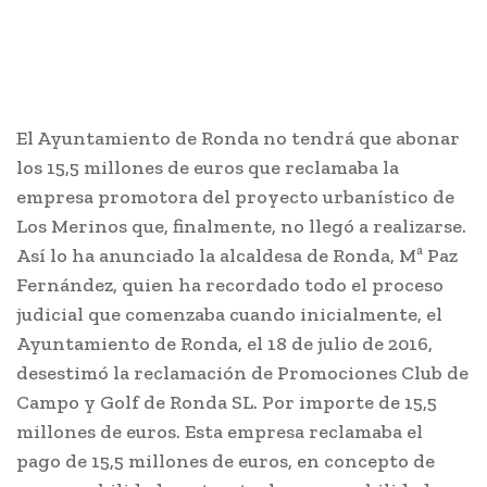
El Ayuntamiento de Ronda no tendrá que abonar
los 15,5 millones de euros que reclamaba la
empresa promotora del proyecto urbanístico de
Los Merinos que, finalmente, no llegó a realizarse.
Así lo ha anunciado la alcaldesa de Ronda, Mª Paz
Fernández, quien ha recordado todo el proceso
judicial que comenzaba cuando inicialmente, el
Ayuntamiento de Ronda, el 18 de julio de 2016,
desestimó la reclamación de Promociones Club de
Campo y Golf de Ronda SL. Por importe de 15,5
millones de euros. Esta empresa reclamaba el
pago de 15,5 millones de euros, en concepto de