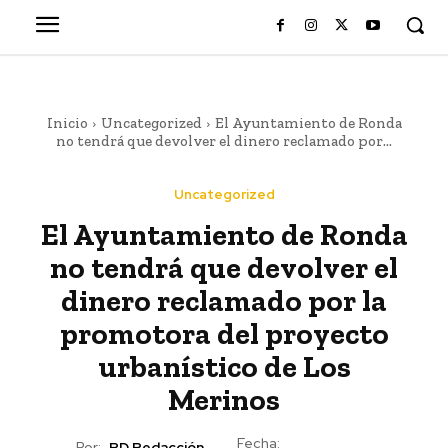
Inicio
Uncategorized
El Ayuntamiento de Ronda
no tendrá que devolver el dinero reclamado por...
Uncategorized
El Ayuntamiento de Ronda
no tendrá que devolver el
dinero reclamado por la
promotora del proyecto
urbanístico de Los
Merinos
Fecha:
Por:
RD Redacción