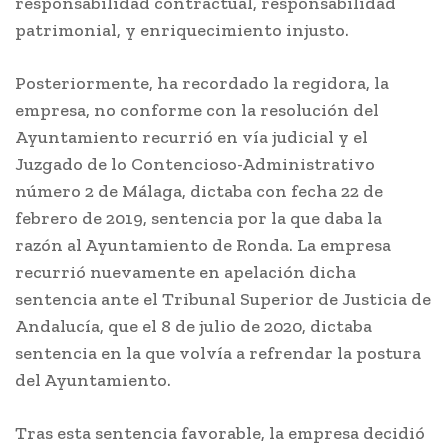
responsabilidad contractual, responsabilidad
patrimonial, y enriquecimiento injusto.
Posteriormente, ha recordado la regidora, la
empresa, no conforme con la resolución del
Ayuntamiento recurrió en vía judicial y el
Juzgado de lo Contencioso-Administrativo
número 2 de Málaga, dictaba con fecha 22 de
febrero de 2019, sentencia por la que daba la
razón al Ayuntamiento de Ronda. La empresa
recurrió nuevamente en apelación dicha
sentencia ante el Tribunal Superior de Justicia de
Andalucía, que el 8 de julio de 2020, dictaba
sentencia en la que volvía a refrendar la postura
del Ayuntamiento.
Tras esta sentencia favorable, la empresa decidió