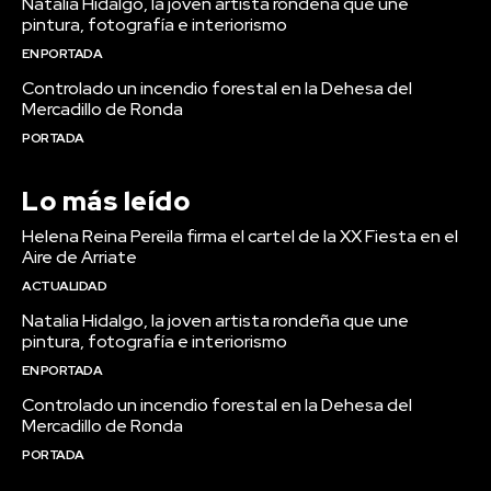
Natalia Hidalgo, la joven artista rondeña que une
pintura, fotografía e interiorismo
EN PORTADA
Controlado un incendio forestal en la Dehesa del
Mercadillo de Ronda
PORTADA
Lo más leído
Helena Reina Pereila firma el cartel de la XX Fiesta en el
Aire de Arriate
ACTUALIDAD
Natalia Hidalgo, la joven artista rondeña que une
pintura, fotografía e interiorismo
EN PORTADA
Controlado un incendio forestal en la Dehesa del
Mercadillo de Ronda
PORTADA