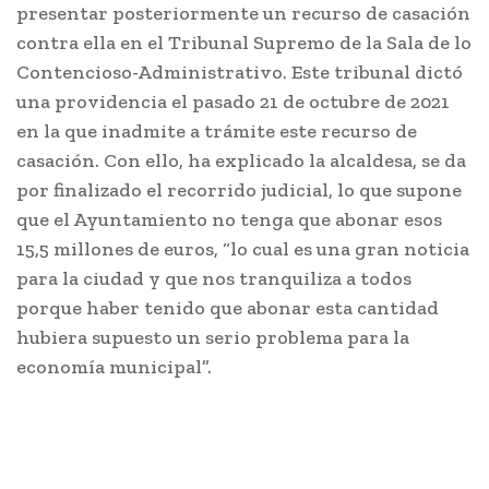
presentar posteriormente un recurso de casación
contra ella en el Tribunal Supremo de la Sala de lo
Contencioso-Administrativo. Este tribunal dictó
una providencia el pasado 21 de octubre de 2021
en la que inadmite a trámite este recurso de
casación. Con ello, ha explicado la alcaldesa, se da
por finalizado el recorrido judicial, lo que supone
que el Ayuntamiento no tenga que abonar esos
15,5 millones de euros, “lo cual es una gran noticia
para la ciudad y que nos tranquiliza a todos
porque haber tenido que abonar esta cantidad
hubiera supuesto un serio problema para la
economía municipal”.