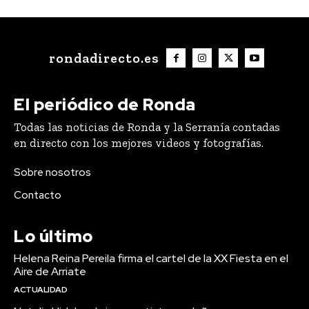
rondadirecto.es
El periódico de Ronda
Todas las noticias de Ronda y la Serranía contadas
en directo con los mejores videos y fotografías.
Sobre nosotros
Contacto
Lo último
Helena Reina Pereila firma el cartel de la XX Fiesta en el
Aire de Arriate
ACTUALIDAD