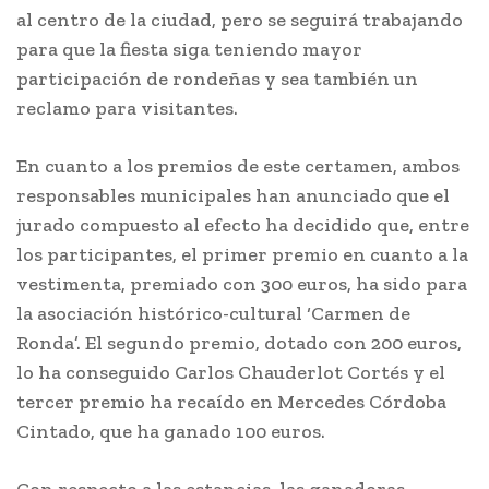
al centro de la ciudad, pero se seguirá trabajando
para que la fiesta siga teniendo mayor
participación de rondeñas y sea también un
reclamo para visitantes.
En cuanto a los premios de este certamen, ambos
responsables municipales han anunciado que el
jurado compuesto al efecto ha decidido que, entre
los participantes, el primer premio en cuanto a la
vestimenta, premiado con 300 euros, ha sido para
la asociación histórico-cultural ‘Carmen de
Ronda’. El segundo premio, dotado con 200 euros,
lo ha conseguido Carlos Chauderlot Cortés y el
tercer premio ha recaído en Mercedes Córdoba
Cintado, que ha ganado 100 euros.