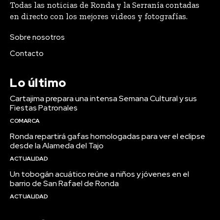
Todas las noticias de Ronda y la Serranía contadas
en directo con los mejores videos y fotografías.
Sobre nosotros
Contacto
Lo último
Cartajima prepara una intensa Semana Cultural y sus
Fiestas Patronales
COMARCA
Ronda repartirá gafas homologadas para ver el eclipse
desde la Alameda del Tajo
ACTUALIDAD
Un tobogán acuático reúne a niños y jóvenes en el
barrio de San Rafael de Ronda
ACTUALIDAD