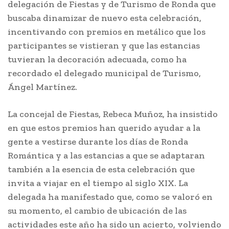
delegación de Fiestas y de Turismo de Ronda que
buscaba dinamizar de nuevo esta celebración,
incentivando con premios en metálico que los
participantes se vistieran y que las estancias
tuvieran la decoración adecuada, como ha
recordado el delegado municipal de Turismo,
Ángel Martínez.
La concejal de Fiestas, Rebeca Muñoz, ha insistido
en que estos premios han querido ayudar a la
gente a vestirse durante los días de Ronda
Romántica y a las estancias a que se adaptaran
también a la esencia de esta celebración que
invita a viajar en el tiempo al siglo XIX. La
delegada ha manifestado que, como se valoró en
su momento, el cambio de ubicación de las
actividades este año ha sido un acierto, volviendo