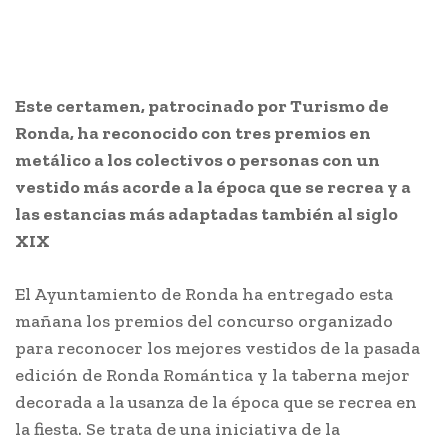
Este certamen, patrocinado por Turismo de
Ronda, ha reconocido con tres premios en
metálico a los colectivos o personas con un
vestido más acorde a la época que se recrea y a
las estancias más adaptadas también al siglo
XIX
El Ayuntamiento de Ronda ha entregado esta
mañana los premios del concurso organizado
para reconocer los mejores vestidos de la pasada
edición de Ronda Romántica y la taberna mejor
decorada a la usanza de la época que se recrea en
la fiesta. Se trata de una iniciativa de la