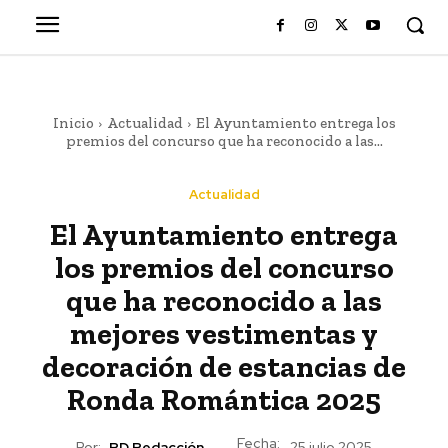
Inicio
Actualidad
El Ayuntamiento entrega los
premios del concurso que ha reconocido a las...
Actualidad
El Ayuntamiento entrega
los premios del concurso
que ha reconocido a las
mejores vestimentas y
decoración de estancias de
Ronda Romántica 2025
Fecha:
Por:
RD Redacción
25 julio 2025