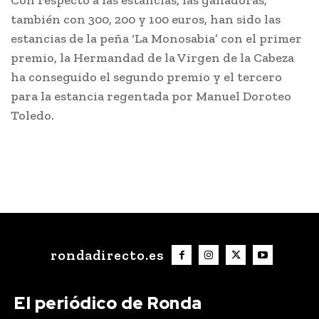
Con respecto a las estancias, las ganadoras,
también con 300, 200 y 100 euros, han sido las
estancias de la peña ‘La Monosabia’ con el primer
premio, la Hermandad de la Virgen de la Cabeza
ha conseguido el segundo premio y el tercero
para la estancia regentada por Manuel Doroteo
Toledo.
rondadirecto.es
El periódico de Ronda