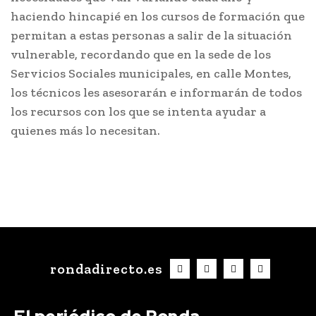
haciendo hincapié en los cursos de formación que
permitan a estas personas a salir de la situación
vulnerable, recordando que en la sede de los
Servicios Sociales municipales, en calle Montes,
los técnicos les asesorarán e informarán de todos
los recursos con los que se intenta ayudar a
quienes más lo necesitan.
rondadirecto.es