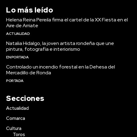
Lo más leído
Helena Reina Pereila firma el cartel de la XX Fiesta en el
Aire de Arriate
ACTUALIDAD
Natalia Hidalgo, la joven artista rondeña que une
pintura, fotografía e interiorismo
EN PORTADA
Controlado un incendio forestal en la Dehesa del
Mercadillo de Ronda
PORTADA
Secciones
Actualidad
Comarca
Cultura
Toros