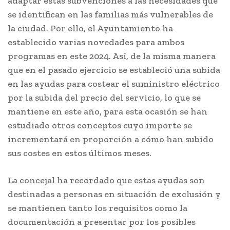
adaptar estas subvenciones a las necesidades que
se identifican en las familias más vulnerables de
la ciudad. Por ello, el Ayuntamiento ha
establecido varias novedades para ambos
programas en este 2024. Así, de la misma manera
que en el pasado ejercicio se estableció una subida
en las ayudas para costear el suministro eléctrico
por la subida del precio del servicio, lo que se
mantiene en este año, para esta ocasión se han
estudiado otros conceptos cuyo importe se
incrementará en proporción a cómo han subido
sus costes en estos últimos meses.
La concejal ha recordado que estas ayudas son
destinadas a personas en situación de exclusión y
se mantienen tanto los requisitos como la
documentación a presentar por los posibles