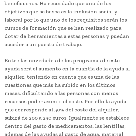
beneficiarios. Ha recordado que uno de los
objetivos que se busca es la inclusión social y
laboral por lo que uno de los requisitos serán los
cursos de formación que se han realizado para
dotar de herramientas a estas personas y puedan
acceder a un puesto de trabajo.
Entre las novedades de los programas de este
ayuda será el aumento en la cuantía de la ayuda al
alquiler, teniendo en cuenta que es una de las
cuestiones que más ha subido en los últimos
meses, dificultando a las personas con menos
recursos poder asumir el coste. Por ello la ayuda
que corresponde al 50% del coste del alquiler,
subirá de 200 a 250 euros. Igualmente se establece
dentro del gasto de medicamentos, las lentillas,
además de las ayudas al gasto de agua, material