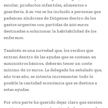
escolar, productos infantiles, alimentos o
guardería. A su vez se ha incluido a personas que
padezcan síndrome de Diógenes dentro de los
gastos urgentes con partidas de 400 euros
destinadas a solucionar la habitabilidad de los
enfermos.
También es una novedad que, los recibos que
entran dentro de las ayudas que se costean en
suministros básicos, deberán tener un coste
mínimo de 10 euros. La delegada ha señalado que,
año tras año, se intenta incrementar todo lo
posible la cantidad económica que se destina a
estas ayudas.
Por otra parte ha querido dejar claro que existen