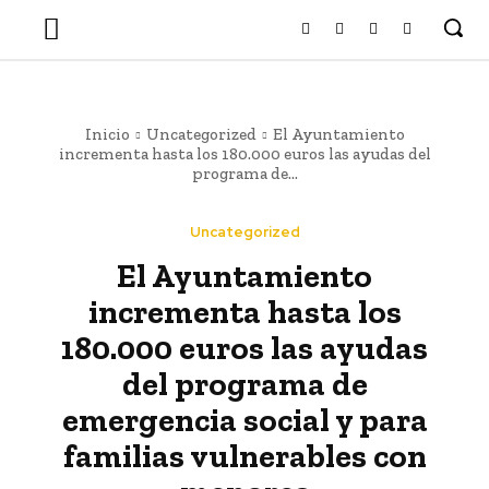
Inicio
Uncategorized
El Ayuntamiento
incrementa hasta los 180.000 euros las ayudas del
programa de...
Uncategorized
El Ayuntamiento
incrementa hasta los
180.000 euros las ayudas
del programa de
emergencia social y para
familias vulnerables con