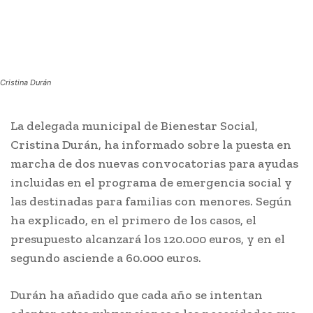
Cristina Durán
La delegada municipal de Bienestar Social,
Cristina Durán, ha informado sobre la puesta en
marcha de dos nuevas convocatorias para ayudas
incluidas en el programa de emergencia social y
las destinadas para familias con menores. Según
ha explicado, en el primero de los casos, el
presupuesto alcanzará los 120.000 euros, y en el
segundo asciende a 60.000 euros.
Durán ha añadido que cada año se intentan