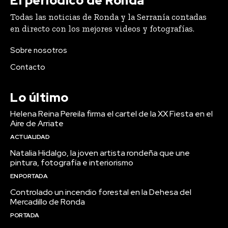
El periódico de Ronda
Todas las noticias de Ronda y la Serranía contadas
en directo con los mejores videos y fotografías.
Sobre nosotros
Contacto
Lo último
Helena Reina Pereila firma el cartel de la XX Fiesta en el
Aire de Arriate
ACTUALIDAD
Natalia Hidalgo, la joven artista rondeña que une
pintura, fotografía e interiorismo
EN PORTADA
Controlado un incendio forestal en la Dehesa del
Mercadillo de Ronda
PORTADA