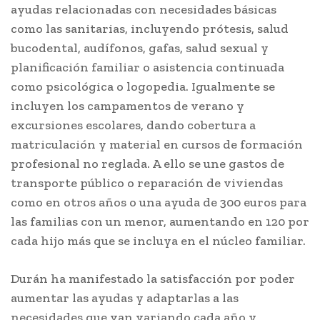
ayudas relacionadas con necesidades básicas
como las sanitarias, incluyendo prótesis, salud
bucodental, audífonos, gafas, salud sexual y
planificación familiar o asistencia continuada
como psicológica o logopedia. Igualmente se
incluyen los campamentos de verano y
excursiones escolares, dando cobertura a
matriculación y material en cursos de formación
profesional no reglada. A ello se une gastos de
transporte público o reparación de viviendas
como en otros años o una ayuda de 300 euros para
las familias con un menor, aumentando en 120 por
cada hijo más que se incluya en el núcleo familiar.
Durán ha manifestado la satisfacción por poder
aumentar las ayudas y adaptarlas a las
necesidades que van variando cada año y