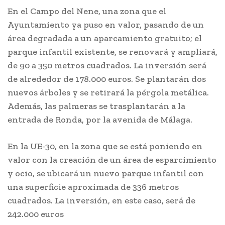
En el Campo del Nene, una zona que el
Ayuntamiento ya puso en valor, pasando de un
área degradada a un aparcamiento gratuito; el
parque infantil existente, se renovará y ampliará,
de 90 a 350 metros cuadrados. La inversión será
de alrededor de 178.000 euros. Se plantarán dos
nuevos árboles y se retirará la pérgola metálica.
Además, las palmeras se trasplantarán a la
entrada de Ronda, por la avenida de Málaga.
En la UE-30, en la zona que se está poniendo en
valor con la creación de un área de esparcimiento
y ocio, se ubicará un nuevo parque infantil con
una superficie aproximada de 336 metros
cuadrados. La inversión, en este caso, será de
242.000 euros