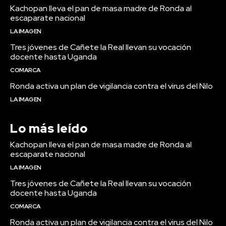
Kachopan lleva el pan de masa madre de Ronda al
escaparate nacional
LA IMAGEN
Tres jóvenes de Cañete la Real llevan su vocación
docente hasta Uganda
COMARCA
Ronda activa un plan de vigilancia contra el virus del Nilo
LA IMAGEN
Lo más leído
Kachopan lleva el pan de masa madre de Ronda al
escaparate nacional
LA IMAGEN
Tres jóvenes de Cañete la Real llevan su vocación
docente hasta Uganda
COMARCA
Ronda activa un plan de vigilancia contra el virus del Nilo