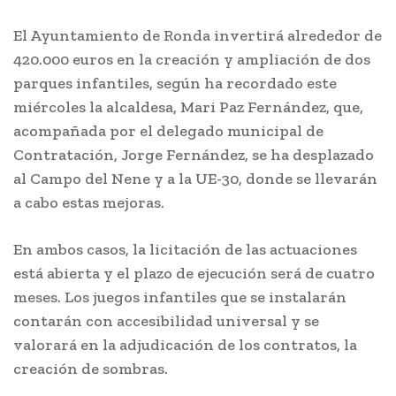
El Ayuntamiento de Ronda invertirá alrededor de
420.000 euros en la creación y ampliación de dos
parques infantiles, según ha recordado este
miércoles la alcaldesa, Mari Paz Fernández, que,
acompañada por el delegado municipal de
Contratación, Jorge Fernández, se ha desplazado
al Campo del Nene y a la UE-30, donde se llevarán
a cabo estas mejoras.
En ambos casos, la licitación de las actuaciones
está abierta y el plazo de ejecución será de cuatro
meses. Los juegos infantiles que se instalarán
contarán con accesibilidad universal y se
valorará en la adjudicación de los contratos, la
creación de sombras.