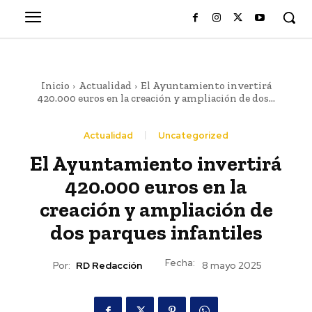
Inicio
Actualidad
El Ayuntamiento invertirá
420.000 euros en la creación y ampliación de dos...
Actualidad
Uncategorized
El Ayuntamiento invertirá
420.000 euros en la
creación y ampliación de
dos parques infantiles
Fecha:
Por:
RD Redacción
8 mayo 2025