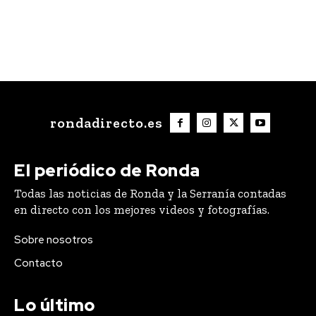
rondadirecto.es
El periódico de Ronda
Todas las noticias de Ronda y la Serranía contadas
en directo con los mejores videos y fotografías.
Sobre nosotros
Contacto
Lo último