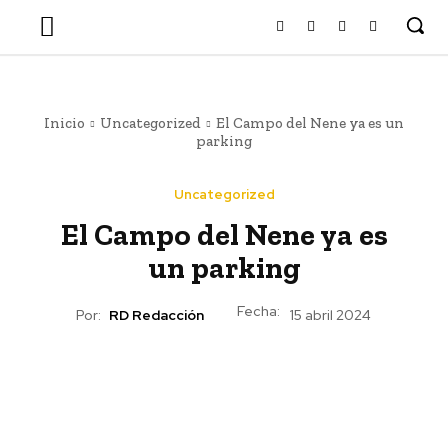
Inicio
Uncategorized
El Campo del Nene ya es un
parking
Uncategorized
El Campo del Nene ya es
un parking
Fecha:
Por:
RD Redacción
15 abril 2024