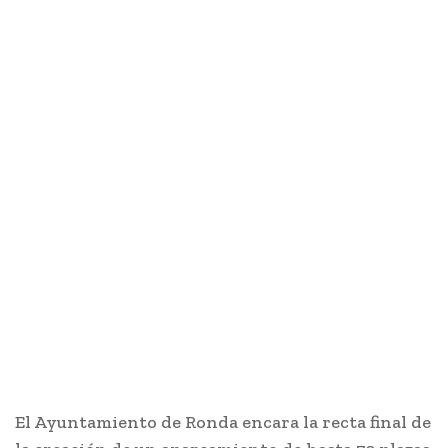
El Ayuntamiento de Ronda encara la recta final de