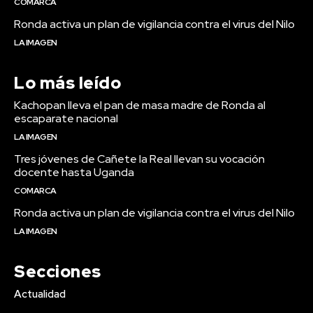
COMARCA
Ronda activa un plan de vigilancia contra el virus del Nilo
LA IMAGEN
Lo más leído
Kachopan lleva el pan de masa madre de Ronda al
escaparate nacional
LA IMAGEN
Tres jóvenes de Cañete la Real llevan su vocación
docente hasta Uganda
COMARCA
Ronda activa un plan de vigilancia contra el virus del Nilo
LA IMAGEN
Secciones
Actualidad