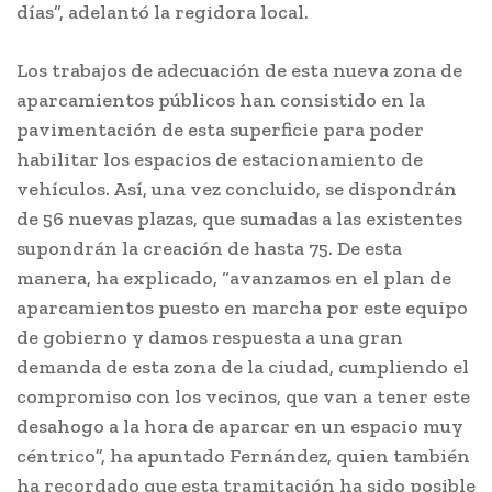
días”, adelantó la regidora local.
Los trabajos de adecuación de esta nueva zona de
aparcamientos públicos han consistido en la
pavimentación de esta superficie para poder
habilitar los espacios de estacionamiento de
vehículos. Así, una vez concluido, se dispondrán
de 56 nuevas plazas, que sumadas a las existentes
supondrán la creación de hasta 75. De esta
manera, ha explicado, “avanzamos en el plan de
aparcamientos puesto en marcha por este equipo
de gobierno y damos respuesta a una gran
demanda de esta zona de la ciudad, cumpliendo el
compromiso con los vecinos, que van a tener este
desahogo a la hora de aparcar en un espacio muy
céntrico”, ha apuntado Fernández, quien también
ha recordado que esta tramitación ha sido posible