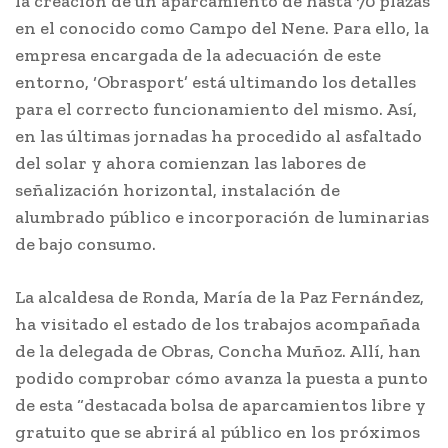
la creación de un aparcamiento de hasta 70 plazas
en el conocido como Campo del Nene. Para ello, la
empresa encargada de la adecuación de este
entorno, ‘Obrasport’ está ultimando los detalles
para el correcto funcionamiento del mismo. Así,
en las últimas jornadas ha procedido al asfaltado
del solar y ahora comienzan las labores de
señalización horizontal, instalación de
alumbrado público e incorporación de luminarias
de bajo consumo.
La alcaldesa de Ronda, María de la Paz Fernández,
ha visitado el estado de los trabajos acompañada
de la delegada de Obras, Concha Muñoz. Allí, han
podido comprobar cómo avanza la puesta a punto
de esta “destacada bolsa de aparcamientos libre y
gratuito que se abrirá al público en los próximos