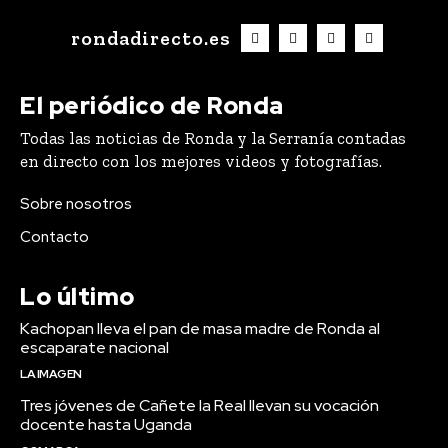
rondadirecto.es
El periódico de Ronda
Todas las noticias de Ronda y la Serranía contadas
en directo con los mejores videos y fotografías.
Sobre nosotros
Contacto
Lo último
Kachopan lleva el pan de masa madre de Ronda al
escaparate nacional
LA IMAGEN
Tres jóvenes de Cañete la Real llevan su vocación
docente hasta Uganda