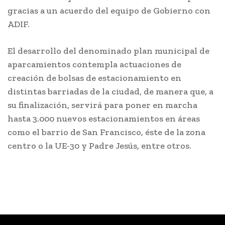
gracias a un acuerdo del equipo de Gobierno con
ADIF.
El desarrollo del denominado plan municipal de
aparcamientos contempla actuaciones de
creación de bolsas de estacionamiento en
distintas barriadas de la ciudad, de manera que, a
su finalización, servirá para poner en marcha
hasta 3.000 nuevos estacionamientos en áreas
como el barrio de San Francisco, éste de la zona
centro o la UE-30 y Padre Jesús, entre otros.