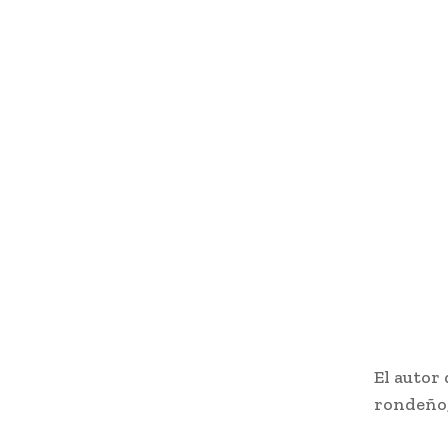
El autor
rondeño,