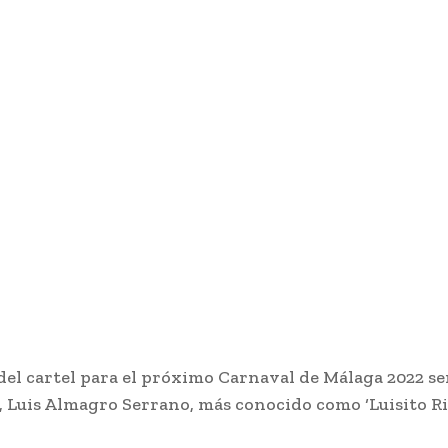
 del cartel para el próximo Carnaval de Málaga 2022 se
 Luis Almagro Serrano, más conocido como ‘Luisito Ril