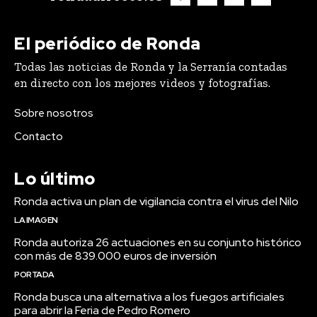
El periódico de Ronda
Todas las noticias de Ronda y la Serranía contadas
en directo con los mejores videos y fotografías.
Sobre nosotros
Contacto
Lo último
Ronda activa un plan de vigilancia contra el virus del Nilo
LA IMAGEN
Ronda autoriza 26 actuaciones en su conjunto histórico
con más de 839.000 euros de inversión
PORTADA
Ronda busca una alternativa a los fuegos artificiales
para abrir la Feria de Pedro Romero