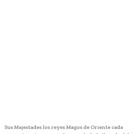
Sus Majestades los reyes Magos de Oriente cada