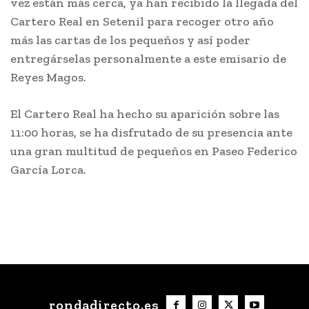
vez están más cerca, ya han recibido la llegada del
Cartero Real en Setenil para recoger otro año
más las cartas de los pequeños y así poder
entregárselas personalmente a este emisario de
Reyes Magos.
El Cartero Real ha hecho su aparición sobre las
11:00 horas, se ha disfrutado de su presencia ante
una gran multitud de pequeños en Paseo Federico
García Lorca.
rondadirecto.es