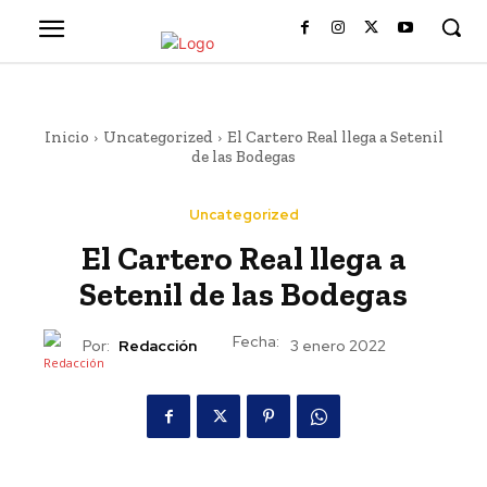
Inicio
Uncategorized
El Cartero Real llega a Setenil
de las Bodegas
Uncategorized
El Cartero Real llega a
Setenil de las Bodegas
Fecha:
Por:
Redacción
3 enero 2022