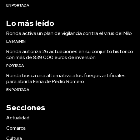
EN PORTADA
Lo más leído
Ronda activa un plan de vigilancia contra el virus del Nilo
LA IMAGEN
Ronda autoriza 26 actuaciones en su conjunto histórico
con más de 839.000 euros de inversión
PORTADA
Ronda busca una alternativa a los fuegos artificiales
para abrir la Feria de Pedro Romero
EN PORTADA
Secciones
Actualidad
Comarca
Cultura