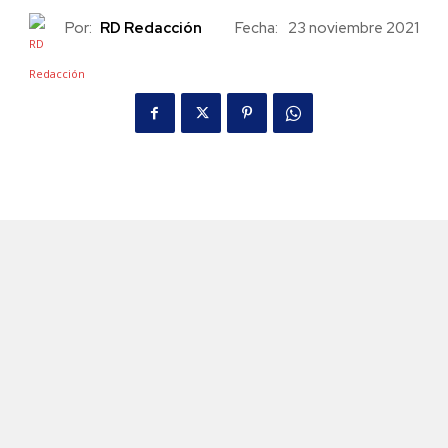
Por:
RD Redacción
Fecha:
23 noviembre 2021