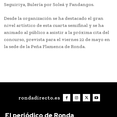
Seguiriya, Bulería por Soleá y Fandangos.
Desde la organización se ha destacado el gran
nivel artístico de esta cuarta semifinal y se ha
animado al público a asistir a la próxima cita del
concurso, prevista para el viernes 22 de mayo en
la sede de la Peña Flamenca de Ronda.
rondadirecto.es
El periódico de Ronda