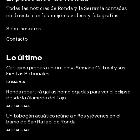
Todas las noticias de Ronda y la Serranía contadas
en directo con los mejores videos y fotografías.
Sobre nosotros
Contacto
Lo último
Cartajima prepara una intensa Semana Cultural y sus
Fiestas Patronales
COMARCA
Ronda repartirá gafas homologadas para ver el eclipse
desde la Alameda del Tajo
ACTUALIDAD
Un tobogán acuático reúne a niños y jóvenes en el
barrio de San Rafael de Ronda
ACTUALIDAD