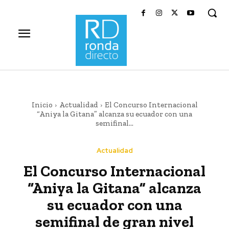
Inicio
Actualidad
El Concurso Internacional
“Aniya la Gitana” alcanza su ecuador con una
semifinal...
Actualidad
El Concurso Internacional
“Aniya la Gitana” alcanza
su ecuador con una
semifinal de gran nivel