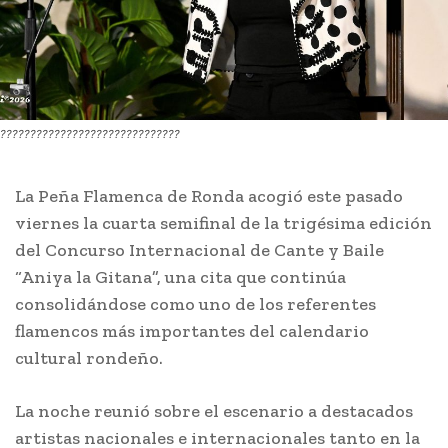
??????????????????????????????
La Peña Flamenca de Ronda acogió este pasado
viernes la cuarta semifinal de la trigésima edición
del Concurso Internacional de Cante y Baile
“Aniya la Gitana”, una cita que continúa
consolidándose como uno de los referentes
flamencos más importantes del calendario
cultural rondeño.
La noche reunió sobre el escenario a destacados
artistas nacionales e internacionales tanto en la