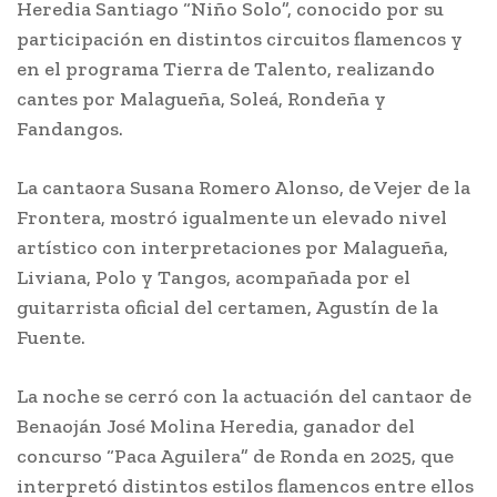
Heredia Santiago “Niño Solo”, conocido por su
participación en distintos circuitos flamencos y
en el programa Tierra de Talento, realizando
cantes por Malagueña, Soleá, Rondeña y
Fandangos.
La cantaora Susana Romero Alonso, de Vejer de la
Frontera, mostró igualmente un elevado nivel
artístico con interpretaciones por Malagueña,
Liviana, Polo y Tangos, acompañada por el
guitarrista oficial del certamen, Agustín de la
Fuente.
La noche se cerró con la actuación del cantaor de
Benaoján José Molina Heredia, ganador del
concurso “Paca Aguilera” de Ronda en 2025, que
interpretó distintos estilos flamencos entre ellos