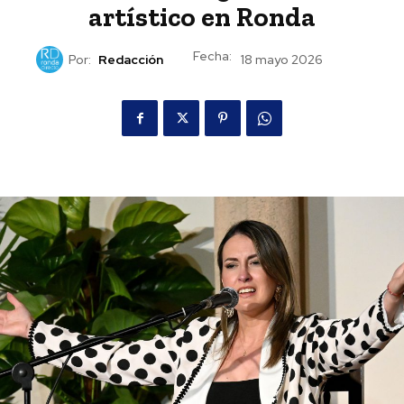
artístico en Ronda
Fecha:
Por:
Redacción
18 mayo 2026