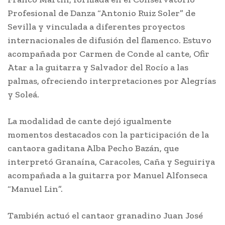
Profesional de Danza “Antonio Ruiz Soler” de
Sevilla y vinculada a diferentes proyectos
internacionales de difusión del flamenco. Estuvo
acompañada por Carmen de Conde al cante, Ofir
Atar a la guitarra y Salvador del Rocío a las
palmas, ofreciendo interpretaciones por Alegrías
y Soleá.
La modalidad de cante dejó igualmente
momentos destacados con la participación de la
cantaora gaditana Alba Pecho Bazán, que
interpretó Granaína, Caracoles, Caña y Seguiriya
acompañada a la guitarra por Manuel Alfonseca
“Manuel Lin”.
También actuó el cantaor granadino Juan José