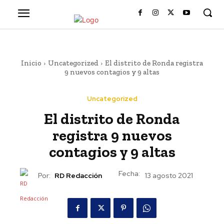
Inicio
Uncategorized
El distrito de Ronda registra
9 nuevos contagios y 9 altas
Uncategorized
El distrito de Ronda
registra 9 nuevos
contagios y 9 altas
Fecha:
Por:
RD Redacción
13 agosto 2021