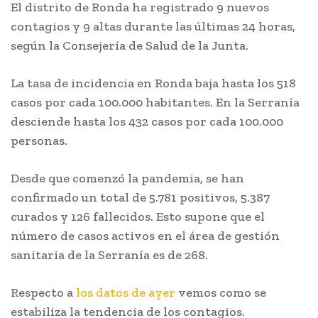
El distrito de Ronda ha registrado 9 nuevos
contagios y 9 altas durante las últimas 24 horas,
según la Consejería de Salud de la Junta.
La tasa de incidencia en Ronda baja hasta los 518
casos por cada 100.000 habitantes. En la Serranía
desciende hasta los 432 casos por cada 100.000
personas.
Desde que comenzó la pandemia, se han
confirmado un total de 5.781 positivos, 5.387
curados y 126 fallecidos. Esto supone que el
número de casos activos en el área de gestión
sanitaria de la Serranía es de 268.
Respecto a
los datos de ayer
vemos como se
estabiliza la tendencia de los contagios.