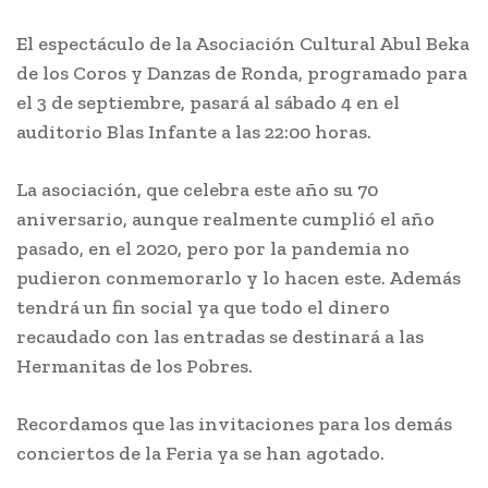
El espectáculo de la Asociación Cultural Abul Beka
de los Coros y Danzas de Ronda, programado para
el 3 de septiembre, pasará al sábado 4 en el
auditorio Blas Infante a las 22:00 horas.
La asociación, que celebra este año su 70
aniversario, aunque realmente cumplió el año
pasado, en el 2020, pero por la pandemia no
pudieron conmemorarlo y lo hacen este. Además
tendrá un fin social ya que todo el dinero
recaudado con las entradas se destinará a las
Hermanitas de los Pobres.
Recordamos que las invitaciones para los demás
conciertos de la Feria ya se han agotado.