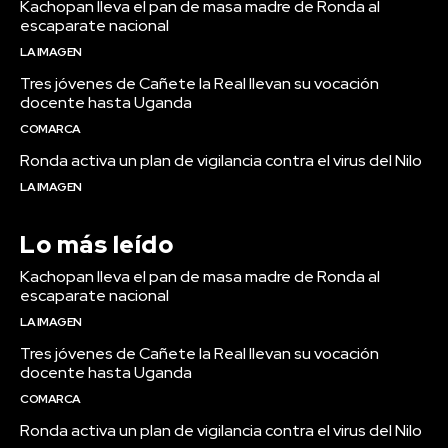
Kachopan lleva el pan de masa madre de Ronda al
escaparate nacional
LA IMAGEN
Tres jóvenes de Cañete la Real llevan su vocación
docente hasta Uganda
COMARCA
Ronda activa un plan de vigilancia contra el virus del Nilo
LA IMAGEN
Lo más leído
Kachopan lleva el pan de masa madre de Ronda al
escaparate nacional
LA IMAGEN
Tres jóvenes de Cañete la Real llevan su vocación
docente hasta Uganda
COMARCA
Ronda activa un plan de vigilancia contra el virus del Nilo