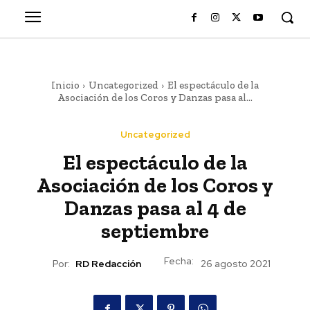
Inicio
Uncategorized
El espectáculo de la
Asociación de los Coros y Danzas pasa al...
Uncategorized
El espectáculo de la
Asociación de los Coros y
Danzas pasa al 4 de
septiembre
Fecha:
Por:
RD Redacción
26 agosto 2021