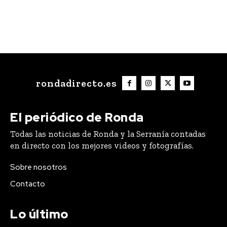
rondadirecto.es
El periódico de Ronda
Todas las noticias de Ronda y la Serranía contadas
en directo con los mejores videos y fotografías.
Sobre nosotros
Contacto
Lo último