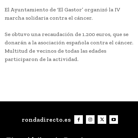
El Ayuntamiento de ‘El Gastor’ organizó la IV
marcha solidaria contra el cáncer.
Se obtuvo una recaudación de 1.200 euros, que se
donarán a la asociación española contra el cáncer.
Multitud de vecinos de todas las edades
participaron de la actividad.
rondadirecto.es