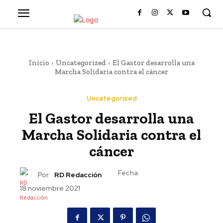
Inicio
Uncategorized
El Gastor desarrolla una
Marcha Solidaria contra el cáncer
Uncategorized
El Gastor desarrolla una
Marcha Solidaria contra el
cáncer
Fecha:
Por:
RD Redacción
18 noviembre 2021