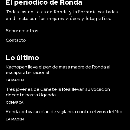
El periódico de Ronda
Todas las noticias de Ronda y la Serranía contadas
en directo con los mejores videos y fotografías.
Sobre nosotros
Contacto
Lo último
Kachopan lleva el pan de masa madre de Ronda al
escaparate nacional
LA IMAGEN
Tres jóvenes de Cañete la Real llevan su vocación
docente hasta Uganda
COMARCA
Ronda activa un plan de vigilancia contra el virus del Nilo
LA IMAGEN