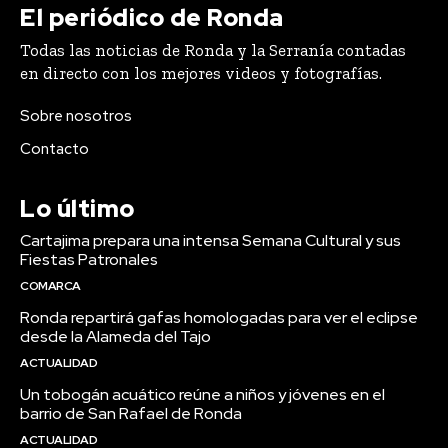
El periódico de Ronda
Todas las noticias de Ronda y la Serranía contadas
en directo con los mejores videos y fotografías.
Sobre nosotros
Contacto
Lo último
Cartajima prepara una intensa Semana Cultural y sus
Fiestas Patronales
COMARCA
Ronda repartirá gafas homologadas para ver el eclipse
desde la Alameda del Tajo
ACTUALIDAD
Un tobogán acuático reúne a niños y jóvenes en el
barrio de San Rafael de Ronda
ACTUALIDAD