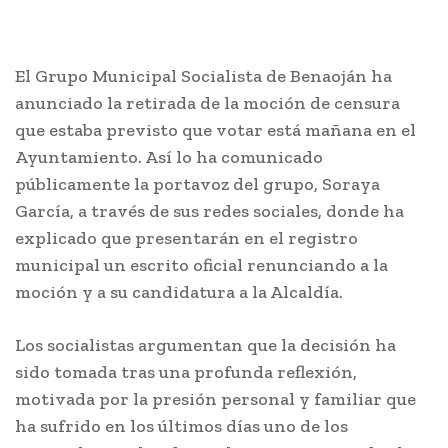
El Grupo Municipal Socialista de Benaoján ha
anunciado la retirada de la moción de censura
que estaba previsto que votar está mañana en el
Ayuntamiento. Así lo ha comunicado
públicamente la portavoz del grupo, Soraya
García, a través de sus redes sociales, donde ha
explicado que presentarán en el registro
municipal un escrito oficial renunciando a la
moción y a su candidatura a la Alcaldía.
Los socialistas argumentan que la decisión ha
sido tomada tras una profunda reflexión,
motivada por la presión personal y familiar que
ha sufrido en los últimos días uno de los