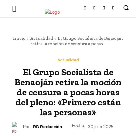
Inicio
Actualidad
El Grupo Socialista de Benaoján
retira la moción de censura a pocas...
Actualidad
El Grupo Socialista de
Benaoján retira la moción
de censura a pocas horas
del pleno: «Primero están
las personas»
Fecha:
Por:
RD Redacción
30 julio 2025