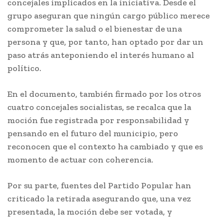
concejales implicados en la iniciativa. Desde el
grupo aseguran que ningún cargo público merece
comprometer la salud o el bienestar de una
persona y que, por tanto, han optado por dar un
paso atrás anteponiendo el interés humano al
político.
En el documento, también firmado por los otros
cuatro concejales socialistas, se recalca que la
moción fue registrada por responsabilidad y
pensando en el futuro del municipio, pero
reconocen que el contexto ha cambiado y que es
momento de actuar con coherencia.
Por su parte, fuentes del Partido Popular han
criticado la retirada asegurando que, una vez
presentada, la moción debe ser votada, y