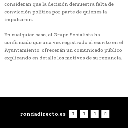
consideran que la decisión demuestra falta de
convicción política por parte de quienes la
impulsaron.
En cualquier caso, el Grupo Socialista ha
confirmado que una vez registrado el escrito en el
Ayuntamiento, ofrecerán un comunicado público
explicando en detalle los motivos de su renuncia.
rondadirecto.es