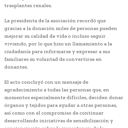
trasplantes renales.
La presidenta de la asociación recordó que
gracias a la donación miles de personas pueden
mejorar su calidad de vida o incluso seguir
viviendo, por lo que hizo un llamamiento a la
ciudadanía para informarse y expresar a sus
familiares su voluntad de convertirse en
donantes.
El acto concluyó con un mensaje de
agradecimiento a todas las personas que, en
momentos especialmente difíciles, deciden donar
órganos y tejidos para ayudar a otras personas,
así como con el compromiso de continuar
desarrollando iniciativas de sensibilización y