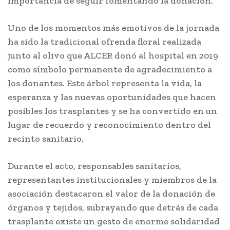
importancia de seguir fomentando la donación.
Uno de los momentos más emotivos de la jornada
ha sido la tradicional ofrenda floral realizada
junto al olivo que ALCER donó al hospital en 2019
como símbolo permanente de agradecimiento a
los donantes. Este árbol representa la vida, la
esperanza y las nuevas oportunidades que hacen
posibles los trasplantes y se ha convertido en un
lugar de recuerdo y reconocimiento dentro del
recinto sanitario.
Durante el acto, responsables sanitarios,
representantes institucionales y miembros de la
asociación destacaron el valor de la donación de
órganos y tejidos, subrayando que detrás de cada
trasplante existe un gesto de enorme solidaridad