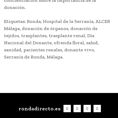
concienciación sobre la importancia de la
donación.
Etiquetas: Ronda, Hospital de la Serranía, ALCER
Málaga, donación de órganos, donación de
tejidos, trasplantes, trasplante renal, Día
Nacional del Donante, ofrenda floral, salud,
sanidad, pacientes renales, donante vivo,
Serranía de Ronda, Málaga.
rondadirecto.es