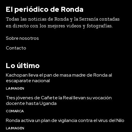
El periódico de Ronda
Todas las noticias de Ronda y la Serranía contadas
en directo con los mejores videos y fotografías.
Sobre nosotros
Contacto
Lo último
Kachopan lleva el pan de masa madre de Ronda al
escaparate nacional
LA IMAGEN
Tres jóvenes de Cañete la Real llevan su vocación
docente hasta Uganda
COMARCA
Ronda activa un plan de vigilancia contra el virus del Nilo
LA IMAGEN