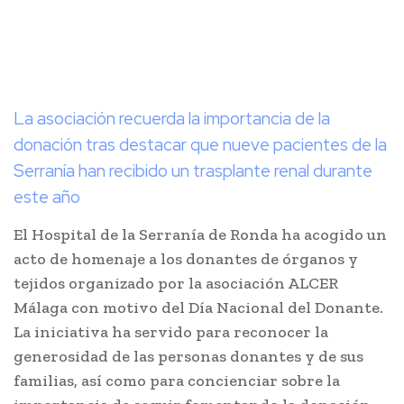
La asociación recuerda la importancia de la
donación tras destacar que nueve pacientes de la
Serranía han recibido un trasplante renal durante
este año
El Hospital de la Serranía de Ronda ha acogido un
acto de homenaje a los donantes de órganos y
tejidos organizado por la asociación ALCER
Málaga con motivo del Día Nacional del Donante.
La iniciativa ha servido para reconocer la
generosidad de las personas donantes y de sus
familias, así como para concienciar sobre la