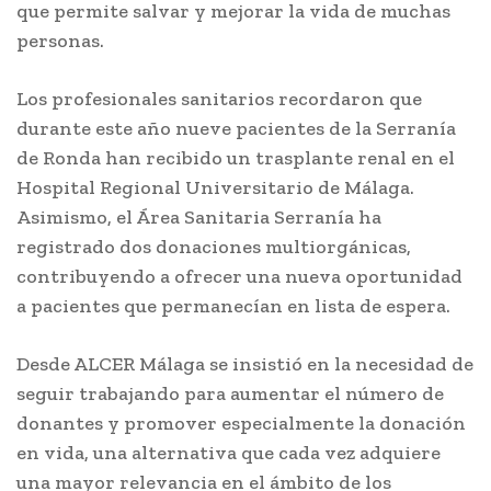
que permite salvar y mejorar la vida de muchas
personas.
Los profesionales sanitarios recordaron que
durante este año nueve pacientes de la Serranía
de Ronda han recibido un trasplante renal en el
Hospital Regional Universitario de Málaga.
Asimismo, el Área Sanitaria Serranía ha
registrado dos donaciones multiorgánicas,
contribuyendo a ofrecer una nueva oportunidad
a pacientes que permanecían en lista de espera.
Desde ALCER Málaga se insistió en la necesidad de
seguir trabajando para aumentar el número de
donantes y promover especialmente la donación
en vida, una alternativa que cada vez adquiere
una mayor relevancia en el ámbito de los