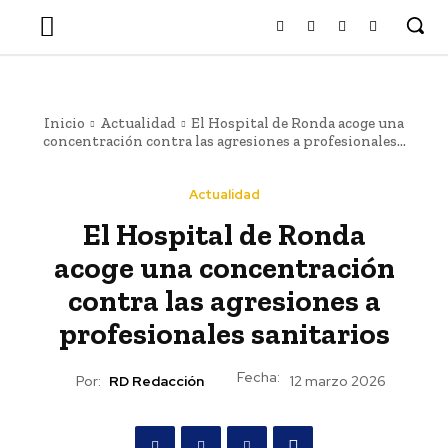
Inicio
Actualidad
El Hospital de Ronda acoge una
concentración contra las agresiones a profesionales...
Actualidad
El Hospital de Ronda
acoge una concentración
contra las agresiones a
profesionales sanitarios
Fecha:
Por:
RD Redacción
12 marzo 2026