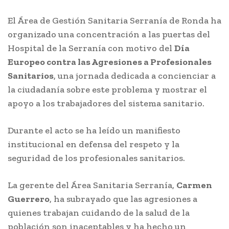
El Área de Gestión Sanitaria Serranía de Ronda ha
organizado una concentración a las puertas del
Hospital de la Serranía con motivo del
Día
Europeo contra las Agresiones a Profesionales
Sanitarios
, una jornada dedicada a concienciar a
la ciudadanía sobre este problema y mostrar el
apoyo a los trabajadores del sistema sanitario.
Durante el acto se ha leído un manifiesto
institucional en defensa del respeto y la
seguridad de los profesionales sanitarios.
La gerente del Área Sanitaria Serranía,
Carmen
Guerrero
, ha subrayado que las agresiones a
quienes trabajan cuidando de la salud de la
población son inaceptables y ha hecho un