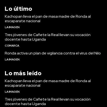
Lo último
Kachopan lleva el pan de masa madre de Ronda al
escaparate nacional
LA IMAGEN
Tres jóvenes de Cañete la Real llevan su vocación
docente hasta Uganda
COMARCA
Ronda activa un plan de vigilancia contra el virus del Nilo
LA IMAGEN
Lo más leído
Kachopan lleva el pan de masa madre de Ronda al
escaparate nacional
LA IMAGEN
Tres jóvenes de Cañete la Real llevan su vocación
docente hasta Uganda