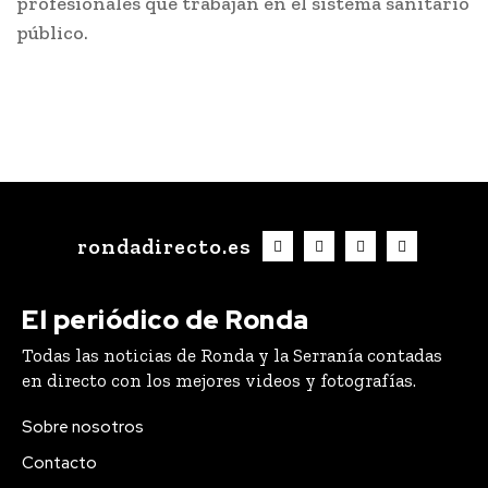
profesionales que trabajan en el sistema sanitario
público.
rondadirecto.es
El periódico de Ronda
Todas las noticias de Ronda y la Serranía contadas
en directo con los mejores videos y fotografías.
Sobre nosotros
Contacto