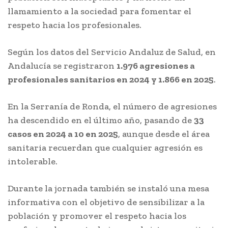
llamamiento a la sociedad para fomentar el
respeto hacia los profesionales.
Según los datos del Servicio Andaluz de Salud, en
Andalucía se registraron
1.976 agresiones a
profesionales sanitarios en 2024 y 1.866 en 2025
.
En la Serranía de Ronda, el número de agresiones
ha descendido en el último año, pasando de
33
casos en 2024 a 10 en 2025
, aunque desde el área
sanitaria recuerdan que cualquier agresión es
intolerable.
Durante la jornada también se instaló una mesa
informativa con el objetivo de sensibilizar a la
población y promover el respeto hacia los