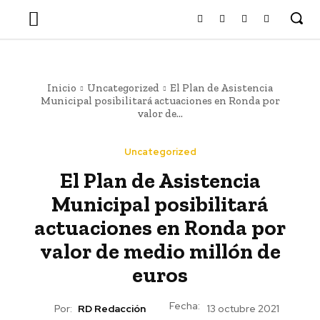
Inicio
Uncategorized
El Plan de Asistencia
Municipal posibilitará actuaciones en Ronda por
valor de...
Uncategorized
El Plan de Asistencia
Municipal posibilitará
actuaciones en Ronda por
valor de medio millón de
euros
Fecha:
Por:
RD Redacción
13 octubre 2021