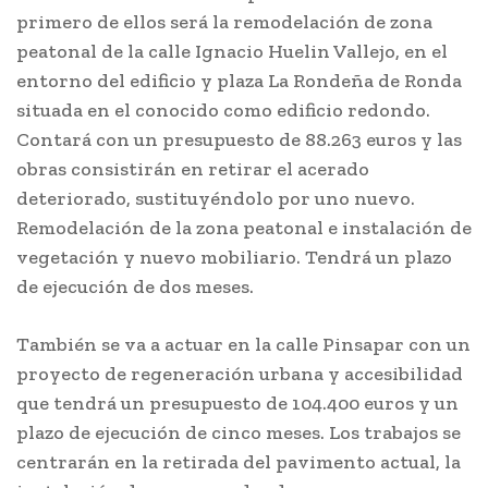
primero de ellos será la remodelación de zona
peatonal de la calle Ignacio Huelin Vallejo, en el
entorno del edificio y plaza La Rondeña de Ronda
situada en el conocido como edificio redondo.
Contará con un presupuesto de 88.263 euros y las
obras consistirán en retirar el acerado
deteriorado, sustituyéndolo por uno nuevo.
Remodelación de la zona peatonal e instalación de
vegetación y nuevo mobiliario. Tendrá un plazo
de ejecución de dos meses.
También se va a actuar en la calle Pinsapar con un
proyecto de regeneración urbana y accesibilidad
que tendrá un presupuesto de 104.400 euros y un
plazo de ejecución de cinco meses. Los trabajos se
centrarán en la retirada del pavimento actual, la