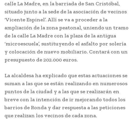
calle La Madre, en la barriada de San Cristóbal,
situado junto a la sede de la asociación de vecinos
‘Vicente Espinel’. Allí se va a proceder a la
ampliación de la zona peatonal, uniendo un tramo
de la calle La Madre con la plaza de la antigua
‘microescuela’, sustituyendo el asfalto por solería
y colocación de nuevo mobiliario. Contará con un
presupuesto de 202.000 euros.
La alcaldesa ha explicado que estas actuaciones se
suman a las que se están realizando en numerosos
puntos de la ciudad y a las que se realizarán en
breve con la intención de ir mejorando todos los
barrios de Ronda y dar respuesta a las peticiones
que realizan los vecinos de cada zona.