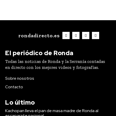
rondadirecto.es
El periódico de Ronda
Todas las noticias de Ronda y la Serranía contadas
en directo con los mejores videos y fotografías.
Sobre nosotros
Contacto
Lo último
Kachopan lleva el pan de masa madre de Ronda al
escaparate nacional