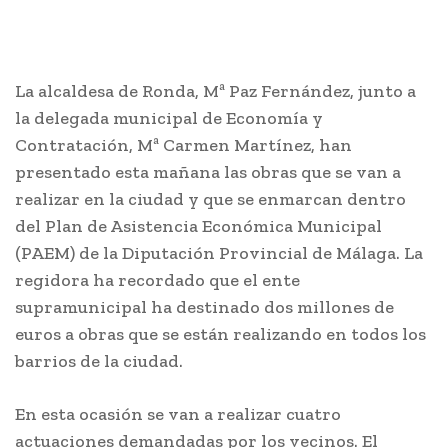
La alcaldesa de Ronda, Mª Paz Fernández, junto a
la delegada municipal de Economía y
Contratación, Mª Carmen Martínez, han
presentado esta mañana las obras que se van a
realizar en la ciudad y que se enmarcan dentro
del Plan de Asistencia Económica Municipal
(PAEM) de la Diputación Provincial de Málaga. La
regidora ha recordado que el ente
supramunicipal ha destinado dos millones de
euros a obras que se están realizando en todos los
barrios de la ciudad.
En esta ocasión se van a realizar cuatro
actuaciones demandadas por los vecinos. El