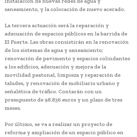
instalación de nuevas redes de agua y
saneamiento, y la colocación de nuevo acerado.
La tercera actuación será la reparación y
adecuación de espacios públicos en la barrida de
El Fuerte. Las obras consistirán en la renovación
de los sistemas de agua y saneamiento;
renovación de pavimento y espacios colindantes
a los edificios, adecuación y mejora de la
movilidad peatonal, limpieza y reparación de
taludes, y renovación de mobiliario urbano y
señalética de tráfico. Contarán con un
presupuesto de 98.836 euros y un plazo de tres
meses.
Por último, se va a realizar un proyecto de
reforma y ampliación de un espacio público en