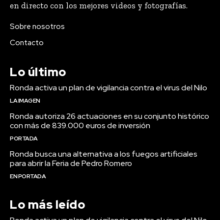
en directo con los mejores videos y fotografías.
Sobre nosotros
Contacto
Lo último
Ronda activa un plan de vigilancia contra el virus del Nilo
LA IMAGEN
Ronda autoriza 26 actuaciones en su conjunto histórico
con más de 839.000 euros de inversión
PORTADA
Ronda busca una alternativa a los fuegos artificiales
para abrir la Feria de Pedro Romero
EN PORTADA
Lo más leído