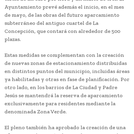
Ayuntamiento prevé además el inicio, en el mes
de mayo, de las obras del futuro aparcamiento
subterráneo del antiguo cuartel de La
Concepción, que contará con alrededor de 500
plazas.
Estas medidas se complementan con la creación
de nuevas zonas de estacionamiento distribuidas
en distintos puntos del municipio, incluidas áreas
ya habilitadas y otras en fase de planificación. Por
otro lado, en los barrios de La Ciudad y Padre
Jesús se mantendrá la reserva de aparcamiento
exclusivamente para residentes mediante la
denominada Zona Verde.
El pleno también ha aprobado la creación de una