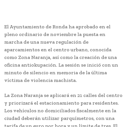
El Ayuntamiento de Ronda ha aprobado en el
pleno ordinario de noviembre la puesta en
marcha de una nueva regulación de
aparcamientos en el centro urbano, conocida
como Zona Naranja, así como la creación de una
oficina antiokupación. La sesión se inició con un
minuto de silencio en memoria de la última
víctima de violencia machista.
La Zona Naranja se aplicará en 21 calles del centro
y priorizará el estacionamiento para residentes.
Los vehículos no domiciliados fiscalmente en la
ciudad deberán utilizar parquímetros, con una
tarifa de un euro por hora y un límite de tres. El