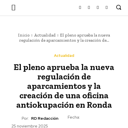
Inicio
Actualidad
El pleno aprueba la nueva
regulación de aparcamientos y la creación de...
Actualidad
El pleno aprueba la nueva
regulación de
aparcamientos y la
creación de una oficina
antiokupación en Ronda
Fecha:
Por:
RD Redacción
25 noviembre 2025