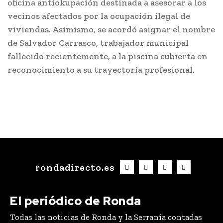
oficina antiokupación destinada a asesorar a los
vecinos afectados por la ocupación ilegal de
viviendas. Asimismo, se acordó asignar el nombre
de Salvador Carrasco, trabajador municipal
fallecido recientemente, a la piscina cubierta en
reconocimiento a su trayectoria profesional.
rondadirecto.es
El periódico de Ronda
Todas las noticias de Ronda y la Serranía contadas