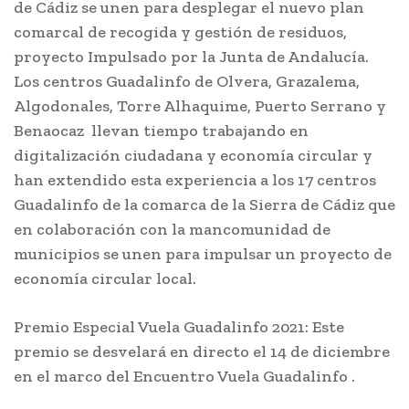
de Cádiz se unen para desplegar el nuevo plan
comarcal de recogida y gestión de residuos,
proyecto Impulsado por la Junta de Andalucía.
Los centros Guadalinfo de Olvera, Grazalema,
Algodonales, Torre Alhaquime, Puerto Serrano y
Benaocaz llevan tiempo trabajando en
digitalización ciudadana y economía circular y
han extendido esta experiencia a los 17 centros
Guadalinfo de la comarca de la Sierra de Cádiz que
en colaboración con la mancomunidad de
municipios se unen para impulsar un proyecto de
economía circular local.
Premio Especial Vuela Guadalinfo 2021: Este
premio se desvelará en directo el 14 de diciembre
en el marco del Encuentro Vuela Guadalinfo .