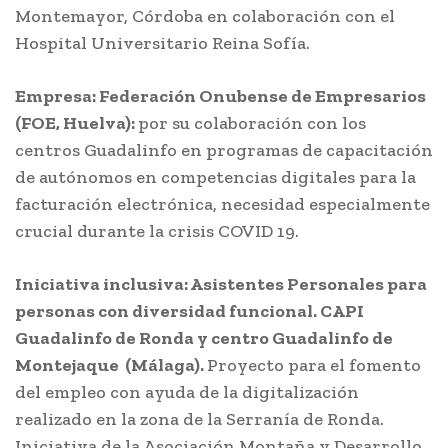
Montemayor, Córdoba en colaboración con el
Hospital Universitario Reina Sofía.
Empresa: Federación Onubense de Empresarios
(FOE, Huelva):
por su colaboración con los
centros Guadalinfo en programas de capacitación
de autónomos en competencias digitales para la
facturación electrónica, necesidad especialmente
crucial durante la crisis COVID 19.
Iniciativa inclusiva:
Asistentes Personales para
personas con diversidad funcional. CAPI
Guadalinfo de Ronda y centro Guadalinfo de
Montejaque (Málaga).
Proyecto para el fomento
del empleo con ayuda de la digitalización
realizado en la zona de la Serranía de Ronda.
Iniciativa de la Asociación Montaña y Desarrollo