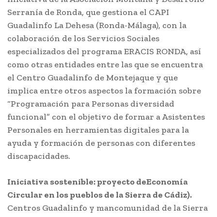
Serranía de Ronda, que gestiona el CAPI
Guadalinfo La Dehesa (Ronda-Málaga), con la
colaboración de los Servicios Sociales
especializados del programa ERACIS RONDA, así
como otras entidades entre las que se encuentra
el Centro Guadalinfo de Montejaque y que
implica entre otros aspectos la formación sobre
“Programación para Personas diversidad
funcional” con el objetivo de formar a Asistentes
Personales en herramientas digitales para la
ayuda y formación de personas con diferentes
discapacidades.
Iniciativa sostenible: proyecto de
Economía
Circular en los pueblos de la Sierra de Cádiz).
Centros Guadalinfo y mancomunidad de la Sierra