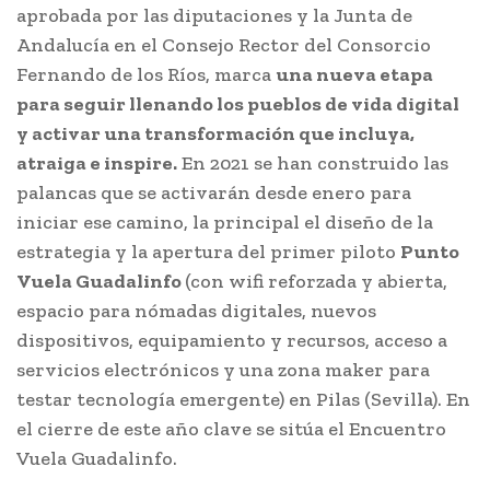
aprobada por las diputaciones y la Junta de
Andalucía en el Consejo Rector del Consorcio
Fernando de los Ríos, marca
una nueva etapa
para seguir llenando los pueblos de vida digital
y activar una transformación que incluya,
atraiga e inspire.
En 2021 se han construido las
palancas que se activarán desde enero para
iniciar ese camino, la principal el diseño de la
estrategia y la apertura del primer piloto
Punto
Vuela Guadalinfo
(con wifi reforzada y abierta,
espacio para nómadas digitales, nuevos
dispositivos, equipamiento y recursos, acceso a
servicios electrónicos y una zona maker para
testar tecnología emergente) en Pilas (Sevilla). En
el cierre de este año clave se sitúa el Encuentro
Vuela Guadalinfo.