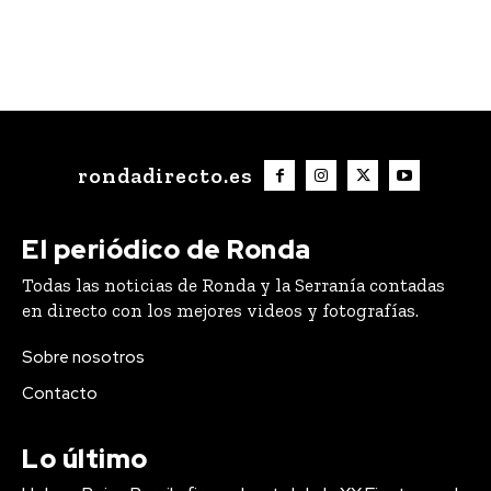
rondadirecto.es
El periódico de Ronda
Todas las noticias de Ronda y la Serranía contadas
en directo con los mejores videos y fotografías.
Sobre nosotros
Contacto
Lo último