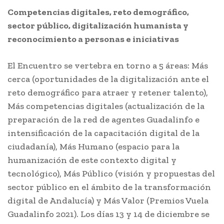
Competencias digitales, reto demográfico,
sector público, digitalización humanista y
reconocimiento a personas e iniciativas
El Encuentro se vertebra en torno a 5 áreas: Más
cerca (oportunidades de la digitalización ante el
reto demográfico para atraer y retener talento),
Más competencias digitales (actualización de la
preparación de la red de agentes Guadalinfo e
intensificación de la capacitación digital de la
ciudadanía), Más Humano (espacio para la
humanización de este contexto digital y
tecnológico), Más Público (visión y propuestas del
sector público en el ámbito de la transformación
digital de Andalucía) y Más Valor (Premios Vuela
Guadalinfo 2021). Los días 13 y 14 de diciembre se