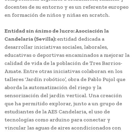
docentes de su entorno y es un referente europeo
en formación de niños y niñas en scratch.
Entidad sin ánimo de lucro: Asociación la
Candelaria (Sevilla):
entidad dedicada a
desarrollar iniciativas sociales, laborales,
educativas o deportivas encaminados a mejorar la
calidad de vida de la población de Tres Barrios-
Amate. Entre otras iniciativas colaboran en los
talleres ‘Jardín robótico’, obra de Pablo Pujol que
aborda la automatización del riego y la
sensorización del jardín vertical. Una creación
que ha permitido explorar, junto a un grupo de
estudiantes de la AES Candelaria, el uso de
tecnologías como arduino para conectar y
vincular las aguas de aires acondicionados con