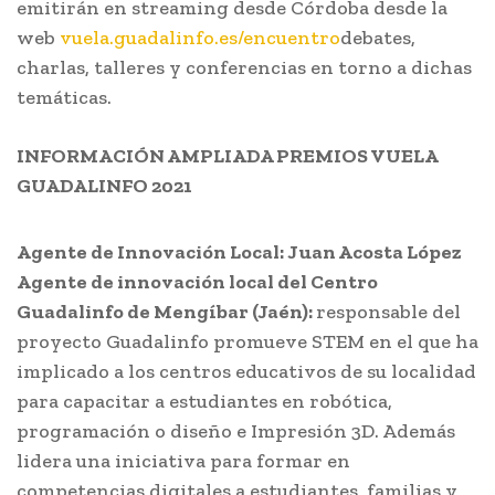
emitirán en streaming desde Córdoba desde la
web
vuela.guadalinfo.es/encuentro
debates,
charlas, talleres y conferencias en torno a dichas
temáticas.
INFORMACIÓN AMPLIADA PREMIOS VUELA
GUADALINFO 2021
Agente de Innovación Local: Juan Acosta López
Agente de innovación local del Centro
Guadalinfo de Mengíbar (Jaén):
responsable del
proyecto Guadalinfo promueve STEM en el que ha
implicado a los centros educativos de su localidad
para capacitar a estudiantes en robótica,
programación o diseño e Impresión 3D. Además
lidera una iniciativa para formar en
competencias digitales a estudiantes, familias y