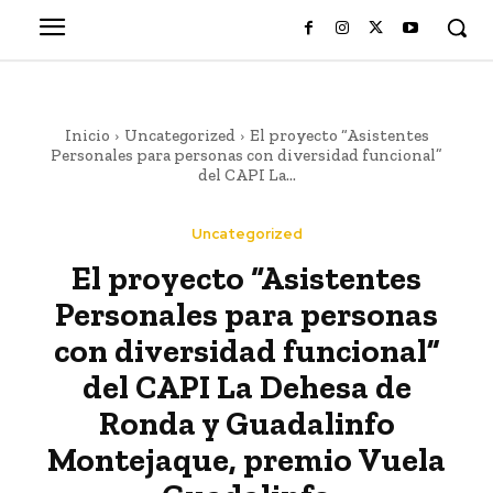
Inicio
Uncategorized
El proyecto “Asistentes
Personales para personas con diversidad funcional”
del CAPI La...
Uncategorized
El proyecto “Asistentes
Personales para personas
con diversidad funcional”
del CAPI La Dehesa de
Ronda y Guadalinfo
Montejaque, premio Vuela