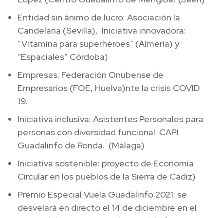
Entidad sin ánimo de lucro: Asociación la
Candelaria (Sevilla), Iniciativa innovadora:
“Vitamína para superhéroes” (Almería) y
“Espaciales” Córdoba)
Empresas: Federación Onubense de
Empresarios (FOE, Huelva)nte la crisis COVID
19.
Iniciativa inclusiva: Asistentes Personales para
personas con diversidad funcional. CAPI
Guadalinfo de Ronda. (Málaga)
Iniciativa sostenible: proyecto de Economía
Circular en los pueblos de la Sierra de Cádiz)
Premio Especial Vuela Guadalinfo 2021: se
desvelará en directo el 14 de diciembre en el