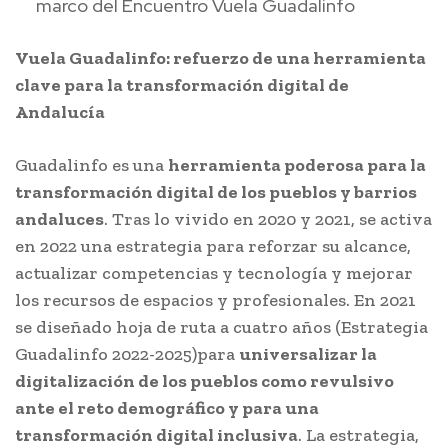
marco del Encuentro Vuela Guadalinfo
Vuela Guadalinfo: refuerzo de una herramienta
clave para la transformación digital de
Andalucía
Guadalinfo es una
herramienta poderosa para la
transformación digital de los pueblos y barrios
andaluces
. Tras lo vivido en 2020 y 2021, se activa
en 2022 una estrategia para reforzar su alcance,
actualizar competencias y tecnología y mejorar
los recursos de espacios y profesionales. En 2021
se diseñado hoja de ruta a cuatro años (Estrategia
Guadalinfo 2022-2025)para
universalizar la
digitalización de los pueblos como revulsivo
ante el reto demográfico y para una
transformación digital inclusiva
. La estrategia,