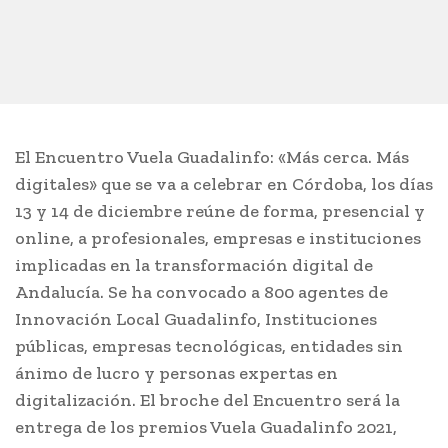
El Encuentro Vuela Guadalinfo: «Más cerca. Más
digitales» que se va a celebrar en Córdoba, los días
13 y 14 de diciembre reúne de forma, presencial y
online, a profesionales, empresas e instituciones
implicadas en la transformación digital de
Andalucía. Se ha convocado a 800 agentes de
Innovación Local Guadalinfo, Instituciones
públicas, empresas tecnológicas, entidades sin
ánimo de lucro y personas expertas en
digitalización. El broche del Encuentro será la
entrega de los premios Vuela Guadalinfo 2021,