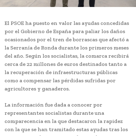
El PSOE ha puesto en valor las ayudas concedidas
por el Gobierno de España para paliar los daños
ocasionados por el tren de borrascas que afectó a
la Serranía de Ronda durante los primeros meses
del año. Según los socialistas, la comarca recibirá
cerca de 22 millones de euros destinados tanto a
la recuperación de infraestructuras públicas
como a compensar las pérdidas sufridas por
agricultores y ganaderos.
La información fue dada a conocer por
representantes socialistas durante una
comparecencia en la que destacaron la rapidez
con la que se han tramitado estas ayudas tras los