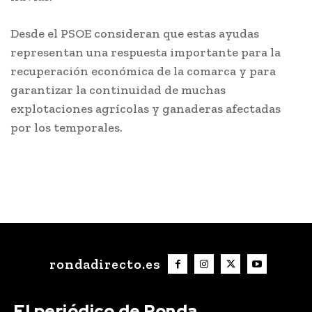
Desde el PSOE consideran que estas ayudas
representan una respuesta importante para la
recuperación económica de la comarca y para
garantizar la continuidad de muchas
explotaciones agrícolas y ganaderas afectadas
por los temporales.
rondadirecto.es
El periódico de Ronda