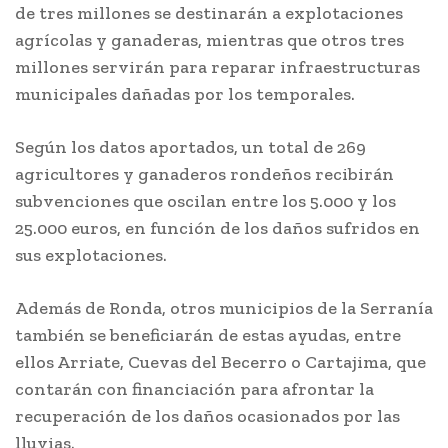
de tres millones se destinarán a explotaciones
agrícolas y ganaderas, mientras que otros tres
millones servirán para reparar infraestructuras
municipales dañadas por los temporales.
Según los datos aportados, un total de 269
agricultores y ganaderos rondeños recibirán
subvenciones que oscilan entre los 5.000 y los
25.000 euros, en función de los daños sufridos en
sus explotaciones.
Además de Ronda, otros municipios de la Serranía
también se beneficiarán de estas ayudas, entre
ellos Arriate, Cuevas del Becerro o Cartajima, que
contarán con financiación para afrontar la
recuperación de los daños ocasionados por las
lluvias.