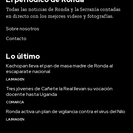
Todas las noticias de Ronda y la Serranía contadas
en directo con los mejores videos y fotografías.
Sobre nosotros
Contacto
Lo último
Kachopan lleva el pan de masa madre de Ronda al
escaparate nacional
LA IMAGEN
Tres jóvenes de Cañete la Real llevan su vocación
docente hasta Uganda
COMARCA
Ronda activa un plan de vigilancia contra el virus del Nilo
LA IMAGEN