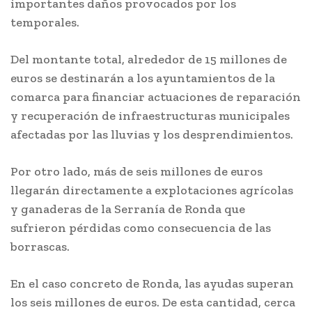
importantes daños provocados por los
temporales.
Del montante total, alrededor de 15 millones de
euros se destinarán a los ayuntamientos de la
comarca para financiar actuaciones de reparación
y recuperación de infraestructuras municipales
afectadas por las lluvias y los desprendimientos.
Por otro lado, más de seis millones de euros
llegarán directamente a explotaciones agrícolas
y ganaderas de la Serranía de Ronda que
sufrieron pérdidas como consecuencia de las
borrascas.
En el caso concreto de Ronda, las ayudas superan
los seis millones de euros. De esta cantidad, cerca