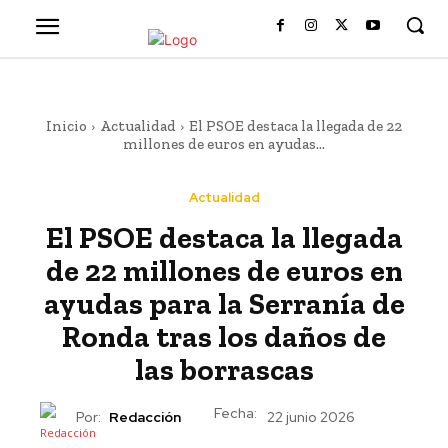
Inicio
Actualidad
El PSOE destaca la llegada de 22
millones de euros en ayudas...
Actualidad
El PSOE destaca la llegada
de 22 millones de euros en
ayudas para la Serranía de
Ronda tras los daños de
las borrascas
Fecha:
Por:
Redacción
22 junio 2026