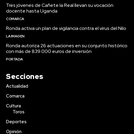
Tres jóvenes de Cañete la Real llevan su vocación
docente hasta Uganda
COMARCA
Ronda activa un plan de vigilancia contra el virus del Nilo
LA IMAGEN
Ronda autoriza 26 actuaciones en su conjunto histórico
con más de 839.000 euros de inversión
PORTADA
Secciones
Actualidad
Comarca
Cultura
Toros
Deportes
Opinión