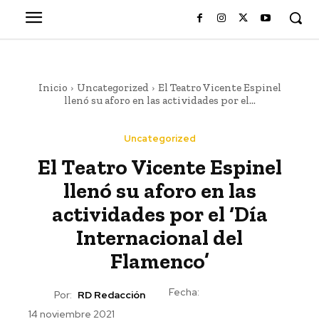
Inicio
Uncategorized
El Teatro Vicente Espinel
llenó su aforo en las actividades por el...
Uncategorized
El Teatro Vicente Espinel
llenó su aforo en las
actividades por el ‘Día
Internacional del
Flamenco’
Fecha:
Por:
RD Redacción
14 noviembre 2021