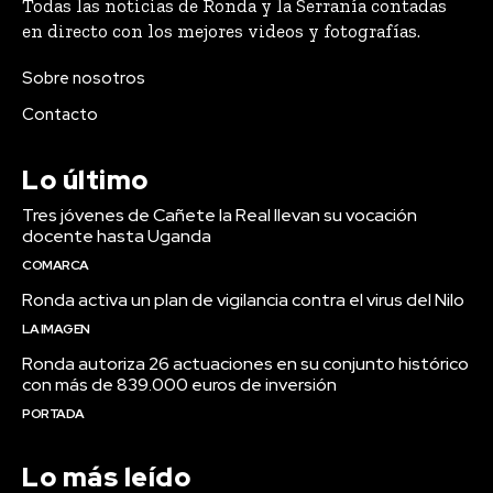
Todas las noticias de Ronda y la Serranía contadas
en directo con los mejores videos y fotografías.
Sobre nosotros
Contacto
Lo último
Tres jóvenes de Cañete la Real llevan su vocación
docente hasta Uganda
COMARCA
Ronda activa un plan de vigilancia contra el virus del Nilo
LA IMAGEN
Ronda autoriza 26 actuaciones en su conjunto histórico
con más de 839.000 euros de inversión
PORTADA
Lo más leído