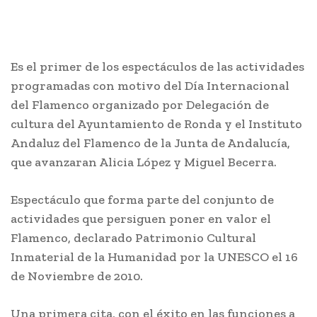
Es el primer de los espectáculos de las actividades
programadas con motivo del Día Internacional
del Flamenco organizado por Delegación de
cultura del Ayuntamiento de Ronda y el Instituto
Andaluz del Flamenco de la Junta de Andalucía,
que avanzaran Alicia López y Miguel Becerra.
Espectáculo que forma parte del conjunto de
actividades que persiguen poner en valor el
Flamenco, declarado Patrimonio Cultural
Inmaterial de la Humanidad por la UNESCO el 16
de Noviembre de 2010.
Una primera cita, con el éxito en las funciones a