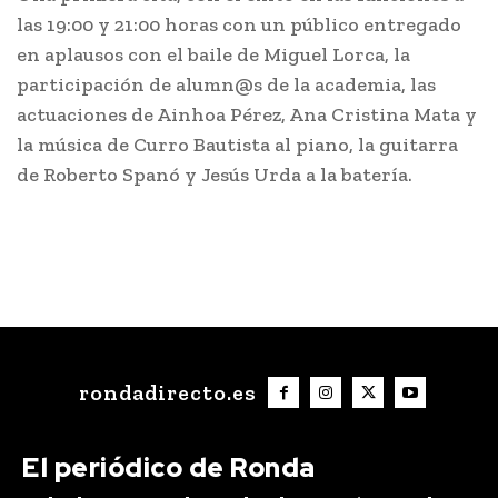
las 19:00 y 21:00 horas con un público entregado
en aplausos con el baile de Miguel Lorca, la
participación de alumn@s de la academia, las
actuaciones de Ainhoa Pérez, Ana Cristina Mata y
la música de Curro Bautista al piano, la guitarra
de Roberto Spanó y Jesús Urda a la batería.
rondadirecto.es
El periódico de Ronda