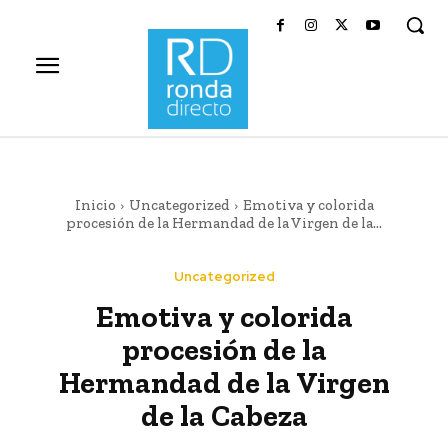
Inicio
Uncategorized
Emotiva y colorida
procesión de la Hermandad de la Virgen de la...
Uncategorized
Emotiva y colorida
procesión de la
Hermandad de la Virgen
de la Cabeza