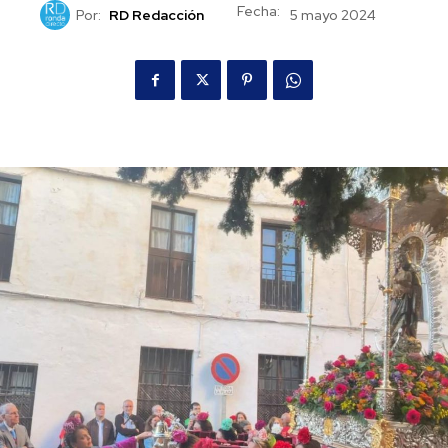
Fecha:
Por:
RD Redacción
5 mayo 2024