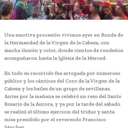
Una emotiva procesión vivimos ayer en Ronda de
la Hermandad de la Virgen de la Cabeza, con
mucha ilusión y color, donde cientos de rondeños
acompañaron hasta la Iglesia de la Merced.
En todo su recorrido fue arropada por numeroso
público y los cánticos del Coro de la Virgen de la
Cabeza y los bailes de un grupo de sevillanas.
Antes por la mañana se celebró un rezo del Santo
Rosario de la Aurora, y ya por la tarde del sábado
se realizó el último ejercicio del triduo y santa
misa presidido por el reverendo Francisco
Sánchez.