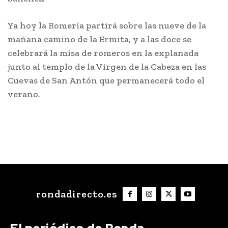
Ya hoy la Romería partirá sobre las nueve de la
mañana camino de la Ermita, y a las doce se
celebrará la misa de romeros en la explanada
junto al templo de la Virgen de la Cabeza en las
Cuevas de San Antón que permanecerá todo el
verano.
rondadirecto.es