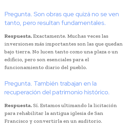
Pregunta. Son obras que quizá no se ven
tanto, pero resultan fundamentales.
Respuesta.
Exactamente. Muchas veces las
inversiones más importantes son las que quedan
bajo tierra. No lucen tanto como una plaza o un
edificio, pero son esenciales para el
funcionamiento diario del pueblo.
Pregunta. También trabajan en la
recuperación del patrimonio histórico.
Respuesta.
Sí. Estamos ultimando la licitación
para rehabilitar la antigua iglesia de San
Francisco y convertirla en un auditorio.