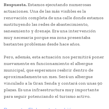
Respuesta.
Estamos ejecutando numerosas
actuaciones. Una de las más visibles es la
renovación completa de una calle donde estamos
sustituyendo las redes de abastecimiento,
saneamiento y drenaje. Era una intervención
muy necesaria porque esa zona presentaba
bastantes problemas desde hace años.
Pero, además, esta actuación nos permitirá poner
nuevamente en funcionamiento el albergue
municipal, que esperamos reabrir dentro de
aproximadamente un mes. Será un albergue
vinculado a la Gran Senda y contará con unas 90
plazas. Es una infraestructura muy importante
para seguir potenciando el turismo activo.