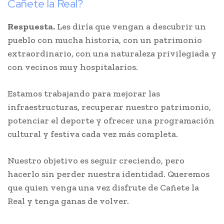
Cañete la Real?
Respuesta.
Les diría que vengan a descubrir un
pueblo con mucha historia, con un patrimonio
extraordinario, con una naturaleza privilegiada y
con vecinos muy hospitalarios.
Estamos trabajando para mejorar las
infraestructuras, recuperar nuestro patrimonio,
potenciar el deporte y ofrecer una programación
cultural y festiva cada vez más completa.
Nuestro objetivo es seguir creciendo, pero
hacerlo sin perder nuestra identidad. Queremos
que quien venga una vez disfrute de Cañete la
Real y tenga ganas de volver.