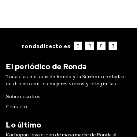
rondadirecto.es
El periódico de Ronda
Todas las noticias de Ronda y la Serranía contadas
en directo con los mejores videos y fotografías.
Sobre nosotros
Contacto
Lo último
Kachopan lleva el pan de masa madre de Ronda al