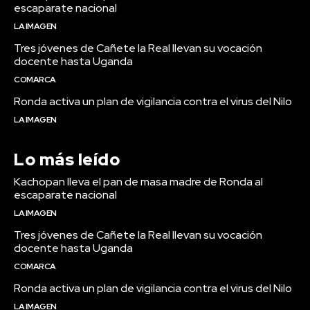
escaparate nacional
LA IMAGEN
Tres jóvenes de Cañete la Real llevan su vocación
docente hasta Uganda
COMARCA
Ronda activa un plan de vigilancia contra el virus del Nilo
LA IMAGEN
Lo más leído
Kachopan lleva el pan de masa madre de Ronda al
escaparate nacional
LA IMAGEN
Tres jóvenes de Cañete la Real llevan su vocación
docente hasta Uganda
COMARCA
Ronda activa un plan de vigilancia contra el virus del Nilo
LA IMAGEN