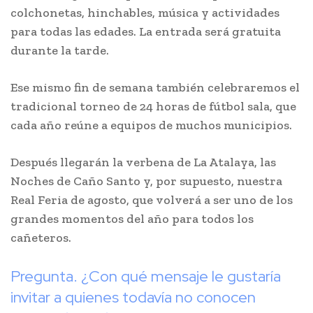
colchonetas, hinchables, música y actividades
para todas las edades. La entrada será gratuita
durante la tarde.
Ese mismo fin de semana también celebraremos el
tradicional torneo de 24 horas de fútbol sala, que
cada año reúne a equipos de muchos municipios.
Después llegarán la verbena de La Atalaya, las
Noches de Caño Santo y, por supuesto, nuestra
Real Feria de agosto, que volverá a ser uno de los
grandes momentos del año para todos los
cañeteros.
Pregunta. ¿Con qué mensaje le gustaría
invitar a quienes todavía no conocen