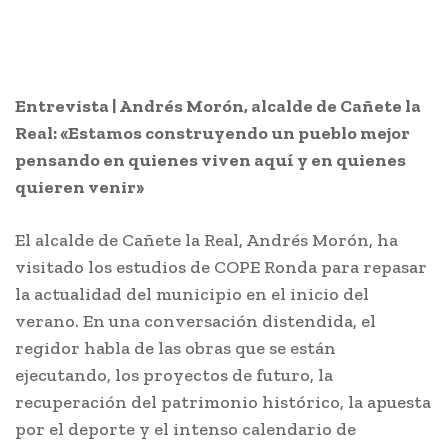
Entrevista | Andrés Morón, alcalde de Cañete la
Real: «Estamos construyendo un pueblo mejor
pensando en quienes viven aquí y en quienes
quieren venir»
El alcalde de Cañete la Real, Andrés Morón, ha
visitado los estudios de COPE Ronda para repasar
la actualidad del municipio en el inicio del
verano. En una conversación distendida, el
regidor habla de las obras que se están
ejecutando, los proyectos de futuro, la
recuperación del patrimonio histórico, la apuesta
por el deporte y el intenso calendario de