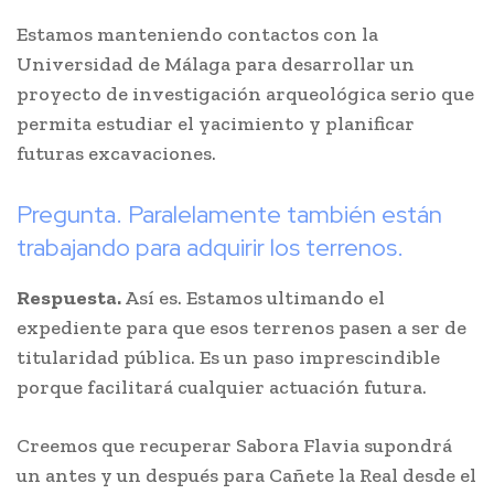
Estamos manteniendo contactos con la
Universidad de Málaga para desarrollar un
proyecto de investigación arqueológica serio que
permita estudiar el yacimiento y planificar
futuras excavaciones.
Pregunta. Paralelamente también están
trabajando para adquirir los terrenos.
Respuesta.
Así es. Estamos ultimando el
expediente para que esos terrenos pasen a ser de
titularidad pública. Es un paso imprescindible
porque facilitará cualquier actuación futura.
Creemos que recuperar Sabora Flavia supondrá
un antes y un después para Cañete la Real desde el