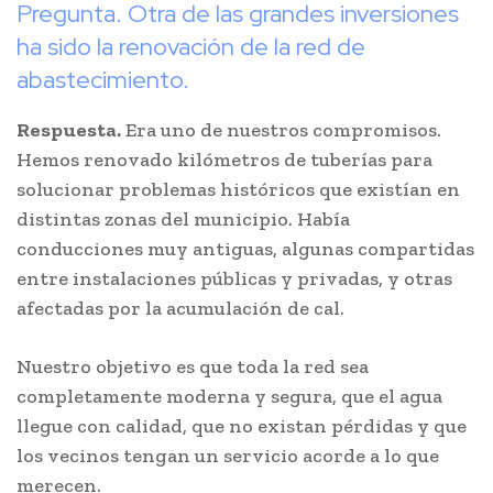
Pregunta. Otra de las grandes inversiones
ha sido la renovación de la red de
abastecimiento.
Respuesta.
Era uno de nuestros compromisos.
Hemos renovado kilómetros de tuberías para
solucionar problemas históricos que existían en
distintas zonas del municipio. Había
conducciones muy antiguas, algunas compartidas
entre instalaciones públicas y privadas, y otras
afectadas por la acumulación de cal.
Nuestro objetivo es que toda la red sea
completamente moderna y segura, que el agua
llegue con calidad, que no existan pérdidas y que
los vecinos tengan un servicio acorde a lo que
merecen.