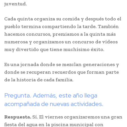
juventud.
Cada quinta organiza su comida y después todo el
pueblo termina compartiendo la tarde. También
hacemos concursos, premiamos a la quinta más
numerosa y organizamos un concurso de vídeos
muy divertido que tiene muchísimo éxito.
Es una jornada donde se mezclan generaciones y
donde se recuperan recuerdos que forman parte
de la historia de cada familia.
Pregunta. Además, este año llega
acompañada de nuevas actividades.
Respuesta.
Sí. El viernes organizaremos una gran
fiesta del agua en la piscina municipal con