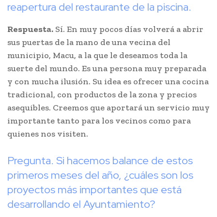
reapertura del restaurante de la piscina.
Respuesta.
Sí. En muy pocos días volverá a abrir
sus puertas de la mano de una vecina del
municipio, Macu, a la que le deseamos toda la
suerte del mundo. Es una persona muy preparada
y con mucha ilusión. Su idea es ofrecer una cocina
tradicional, con productos de la zona y precios
asequibles. Creemos que aportará un servicio muy
importante tanto para los vecinos como para
quienes nos visiten.
Pregunta. Si hacemos balance de estos
primeros meses del año, ¿cuáles son los
proyectos más importantes que está
desarrollando el Ayuntamiento?