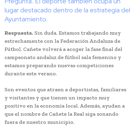
Pregunta. El deporte también ocupa un
lugar destacado dentro de la estrategia del
Ayuntamiento.
Respuesta.
Sin duda. Estamos trabajando muy
estrechamente con la Federación Andaluza de
Fútbol. Cañete volverá a acoger la fase final del
campeonato andaluz de fútbol sala femenino y
estamos preparando nuevas competiciones
durante este verano.
Son eventos que atraen a deportistas, familiares
y visitantes y que tienen un impacto muy
positivo en la economía local. Además, ayudan a
que el nombre de Cañete la Real siga sonando
fuera de nuestro municipio.