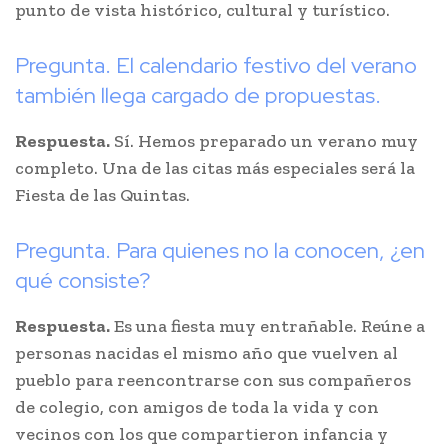
punto de vista histórico, cultural y turístico.
Pregunta. El calendario festivo del verano
también llega cargado de propuestas.
Respuesta.
Sí. Hemos preparado un verano muy
completo. Una de las citas más especiales será la
Fiesta de las Quintas.
Pregunta. Para quienes no la conocen, ¿en
qué consiste?
Respuesta.
Es una fiesta muy entrañable. Reúne a
personas nacidas el mismo año que vuelven al
pueblo para reencontrarse con sus compañeros
de colegio, con amigos de toda la vida y con
vecinos con los que compartieron infancia y