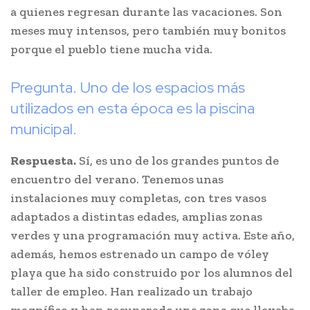
a quienes regresan durante las vacaciones. Son
meses muy intensos, pero también muy bonitos
porque el pueblo tiene mucha vida.
Pregunta. Uno de los espacios más
utilizados en esta época es la piscina
municipal.
Respuesta.
Sí, es uno de los grandes puntos de
encuentro del verano. Tenemos unas
instalaciones muy completas, con tres vasos
adaptados a distintas edades, amplias zonas
verdes y una programación muy activa. Este año,
además, hemos estrenado un campo de vóley
playa que ha sido construido por los alumnos del
taller de empleo. Han realizado un trabajo