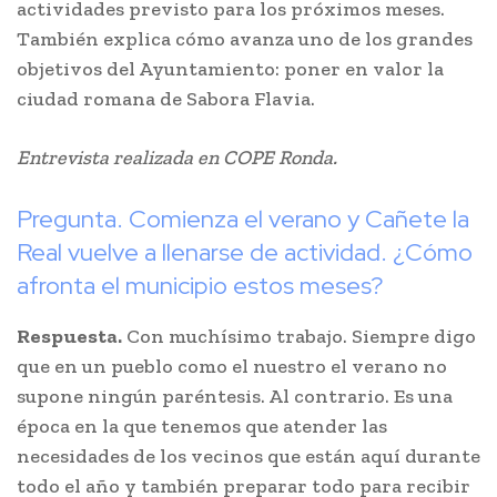
actividades previsto para los próximos meses.
También explica cómo avanza uno de los grandes
objetivos del Ayuntamiento: poner en valor la
ciudad romana de Sabora Flavia.
Entrevista realizada en COPE Ronda.
Pregunta. Comienza el verano y Cañete la
Real vuelve a llenarse de actividad. ¿Cómo
afronta el municipio estos meses?
Respuesta.
Con muchísimo trabajo. Siempre digo
que en un pueblo como el nuestro el verano no
supone ningún paréntesis. Al contrario. Es una
época en la que tenemos que atender las
necesidades de los vecinos que están aquí durante
todo el año y también preparar todo para recibir