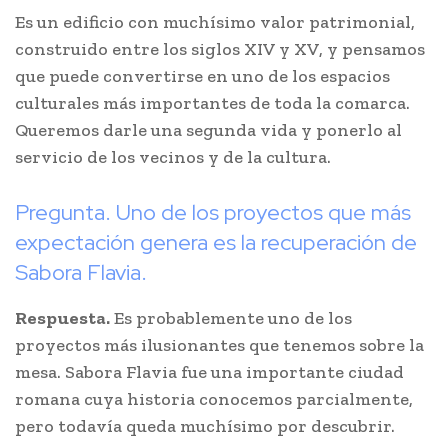
Es un edificio con muchísimo valor patrimonial,
construido entre los siglos XIV y XV, y pensamos
que puede convertirse en uno de los espacios
culturales más importantes de toda la comarca.
Queremos darle una segunda vida y ponerlo al
servicio de los vecinos y de la cultura.
Pregunta. Uno de los proyectos que más
expectación genera es la recuperación de
Sabora Flavia.
Respuesta.
Es probablemente uno de los
proyectos más ilusionantes que tenemos sobre la
mesa. Sabora Flavia fue una importante ciudad
romana cuya historia conocemos parcialmente,
pero todavía queda muchísimo por descubrir.