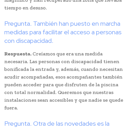
magnífico y han recuperado una zona que llevaba
tiempo en desuso.
Pregunta. También han puesto en marcha
medidas para facilitar el acceso a personas
con discapacidad.
Respuesta.
Creíamos que era una medida
necesaria. Las personas con discapacidad tienen
bonificada la entrada y, además, cuando necesitan
acudir acompañadas, esos acompañantes también
pueden acceder para que disfruten de la piscina
con total normalidad. Queremos que nuestras
instalaciones sean accesibles y que nadie se quede
fuera.
Pregunta. Otra de las novedades es la