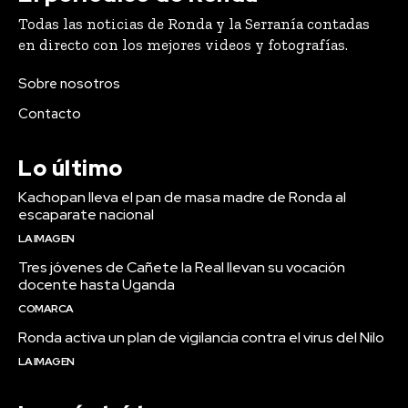
Todas las noticias de Ronda y la Serranía contadas
en directo con los mejores videos y fotografías.
Sobre nosotros
Contacto
Lo último
Kachopan lleva el pan de masa madre de Ronda al
escaparate nacional
LA IMAGEN
Tres jóvenes de Cañete la Real llevan su vocación
docente hasta Uganda
COMARCA
Ronda activa un plan de vigilancia contra el virus del Nilo
LA IMAGEN