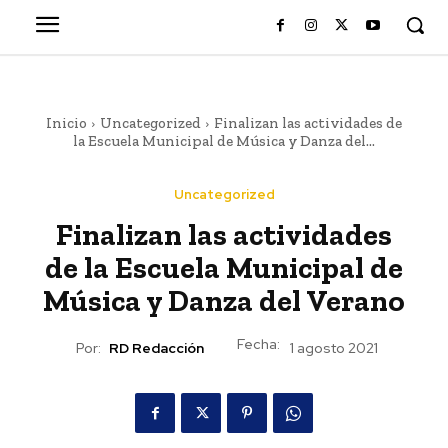
Inicio
Uncategorized
Finalizan las actividades de
la Escuela Municipal de Música y Danza del...
Uncategorized
Finalizan las actividades
de la Escuela Municipal de
Música y Danza del Verano
Fecha:
Por:
RD Redacción
1 agosto 2021