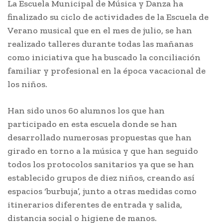
La Escuela Municipal de Música y Danza ha
finalizado su ciclo de actividades de la Escuela de
Verano musical que en el mes de julio, se han
realizado talleres durante todas las mañanas
como iniciativa que ha buscado la conciliación
familiar y profesional en la época vacacional de
los niños.
Han sido unos 60 alumnos los que han
participado en esta escuela donde se han
desarrollado numerosas propuestas que han
girado en torno a la música y que han seguido
todos los protocolos sanitarios ya que se han
establecido grupos de diez niños, creando así
espacios ‘burbuja’, junto a otras medidas como
itinerarios diferentes de entrada y salida,
distancia social o higiene de manos.