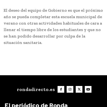
El deseo del equipo de Gobierno es que el próximo
año se pueda completar esta escuela municipal de
verano con otras actividades habituales de cara a
llenar el tiempo libre de los estudiantes y que no
se han podido desarrollar por culpa de la
situación sanitaria.
rondadirecto.es
El periódico de Ronda