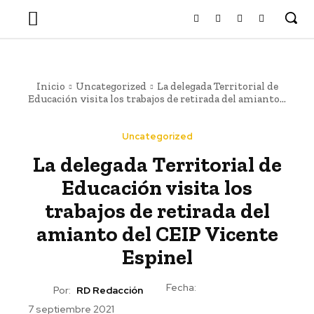
Inicio
Uncategorized
La delegada Territorial de
Educación visita los trabajos de retirada del amianto...
Uncategorized
La delegada Territorial de
Educación visita los
trabajos de retirada del
amianto del CEIP Vicente
Espinel
Fecha:
Por:
RD Redacción
7 septiembre 2021