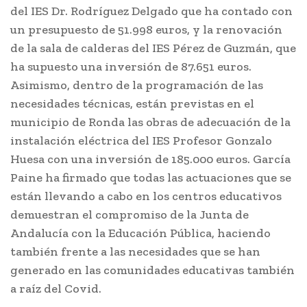
del IES Dr. Rodríguez Delgado que ha contado con
un presupuesto de 51.998 euros, y la renovación
de la sala de calderas del IES Pérez de Guzmán, que
ha supuesto una inversión de 87.651 euros.
Asimismo, dentro de la programación de las
necesidades técnicas, están previstas en el
municipio de Ronda las obras de adecuación de la
instalación eléctrica del IES Profesor Gonzalo
Huesa con una inversión de 185.000 euros. García
Paine ha firmado que todas las actuaciones que se
están llevando a cabo en los centros educativos
demuestran el compromiso de la Junta de
Andalucía con la Educación Pública, haciendo
también frente a las necesidades que se han
generado en las comunidades educativas también
a raíz del Covid.