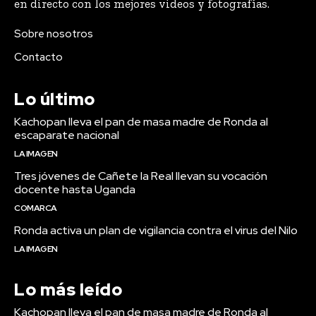
en directo con los mejores videos y fotografías.
Sobre nosotros
Contacto
Lo último
Kachopan lleva el pan de masa madre de Ronda al
escaparate nacional
LA IMAGEN
Tres jóvenes de Cañete la Real llevan su vocación
docente hasta Uganda
COMARCA
Ronda activa un plan de vigilancia contra el virus del Nilo
LA IMAGEN
Lo más leído
Kachopan lleva el pan de masa madre de Ronda al