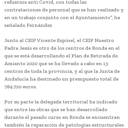
refuerzos anti Covid, con todas las
contrataciones de personal que se han realizado y
en un trabajo conjunto con el Ayuntamiento”, ha
señalado Fernández
Junto al CEIP Vicente Espinel, el CEIP Nuestro
Padre Jesús es otro de los centros de Ronda en el
que se está desarrollando el Plan de Retirada de
Amianto 2020 que se ha llevado a cabo en 13
centros de toda la provincia, y al que la Junta de
Andalucía ha destinado un presupuesto total de
784.720 euros.
Por su parte la delegada territorial ha indicado
que entre las obras que se han desarrollado
durante el pasado curso en Ronda se encuentran
también la reparación de patologías estructurales