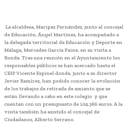
La alcaldesa, Maripaz Fernández, junto al concejal
de Educación, Ángel Martínez, ha acompañado a
la delegada territorial de Educación y Deporte en
Málaga, Mercedes García Paine, en su visita a
Ronda. Tras una reunión en el Ayuntamiento los
responsables públicos se han acercado hasta el
CEIP Vicente Espinel donde, junto a su director
Javier Ramírez, han podido conocer la evolución
de los trabajos de retirada de amianto que se
están llevando a cabo en este colegio y que
cuentan con un presupuesto de 104.366 euros. A la
visita también ha asistido el concejal de
Ciudadanos, Alberto Serrano.