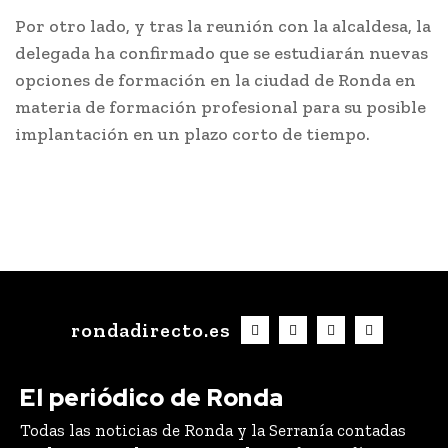
Por otro lado, y tras la reunión con la alcaldesa, la
delegada ha confirmado que se estudiarán nuevas
opciones de formación en la ciudad de Ronda en
materia de formación profesional para su posible
implantación en un plazo corto de tiempo.
rondadirecto.es
El periódico de Ronda
Todas las noticias de Ronda y la Serranía contadas