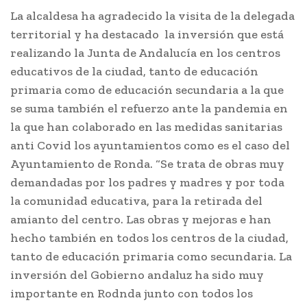
La alcaldesa ha agradecido la visita de la delegada
territorial y ha destacado la inversión que está
realizando la Junta de Andalucía en los centros
educativos de la ciudad, tanto de educación
primaria como de educación secundaria a la que
se suma también el refuerzo ante la pandemia en
la que han colaborado en las medidas sanitarias
anti Covid los ayuntamientos como es el caso del
Ayuntamiento de Ronda. “Se trata de obras muy
demandadas por los padres y madres y por toda
la comunidad educativa, para la retirada del
amianto del centro. Las obras y mejoras e han
hecho también en todos los centros de la ciudad,
tanto de educación primaria como secundaria. La
inversión del Gobierno andaluz ha sido muy
importante en Rodnda junto con todos los