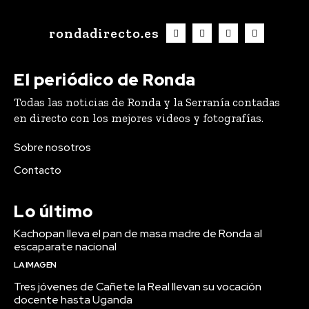
rondadirecto.es
El periódico de Ronda
Todas las noticias de Ronda y la Serranía contadas
en directo con los mejores videos y fotografías.
Sobre nosotros
Contacto
Lo último
Kachopan lleva el pan de masa madre de Ronda al
escaparate nacional
LA IMAGEN
Tres jóvenes de Cañete la Real llevan su vocación
docente hasta Uganda