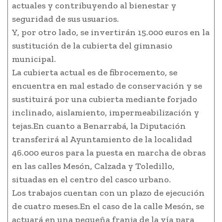
actuales y contribuyendo al bienestar y
seguridad de sus usuarios.
Y, por otro lado, se invertirán 15.000 euros en la
sustitución de la cubierta del gimnasio
municipal.
La cubierta actual es de fibrocemento, se
encuentra en mal estado de conservación y se
sustituirá por una cubierta mediante forjado
inclinado, aislamiento, impermeabilización y
tejas.En cuanto a Benarrabá, la Diputación
transferirá al Ayuntamiento de la localidad
46.000 euros para la puesta en marcha de obras
en las calles Mesón, Calzada y Toledillo,
situadas en el centro del casco urbano.
Los trabajos cuentan con un plazo de ejecución
de cuatro meses.En el caso de la calle Mesón, se
actuará en una pequeña franja de la vía para