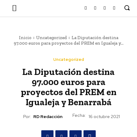
Inicio
Uncategorized
La Diputación destina
97.000 euros para proyectos del PREM en Igualeja y...
Uncategorized
La Diputación destina
97.000 euros para
proyectos del PREM en
Igualeja y Benarrabá
Fecha:
Por:
RD Redacción
16 octubre 2021