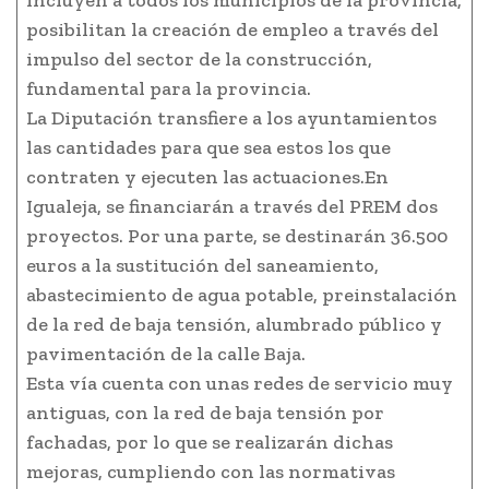
incluyen a todos los municipios de la provincia,
posibilitan la creación de empleo a través del
impulso del sector de la construcción,
fundamental para la provincia.
La Diputación transfiere a los ayuntamientos
las cantidades para que sea estos los que
contraten y ejecuten las actuaciones.En
Igualeja, se financiarán a través del PREM dos
proyectos. Por una parte, se destinarán 36.500
euros a la sustitución del saneamiento,
abastecimiento de agua potable, preinstalación
de la red de baja tensión, alumbrado público y
pavimentación de la calle Baja.
Esta vía cuenta con unas redes de servicio muy
antiguas, con la red de baja tensión por
fachadas, por lo que se realizarán dichas
mejoras, cumpliendo con las normativas