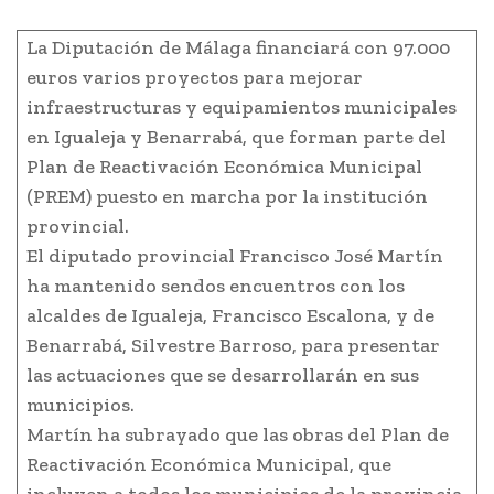
La Diputación de Málaga financiará con 97.000
euros varios proyectos para mejorar
infraestructuras y equipamientos municipales
en Igualeja y Benarrabá, que forman parte del
Plan de Reactivación Económica Municipal
(PREM) puesto en marcha por la institución
provincial.
El diputado provincial Francisco José Martín
ha mantenido sendos encuentros con los
alcaldes de Igualeja, Francisco Escalona, y de
Benarrabá, Silvestre Barroso, para presentar
las actuaciones que se desarrollarán en sus
municipios.
Martín ha subrayado que las obras del Plan de
Reactivación Económica Municipal, que