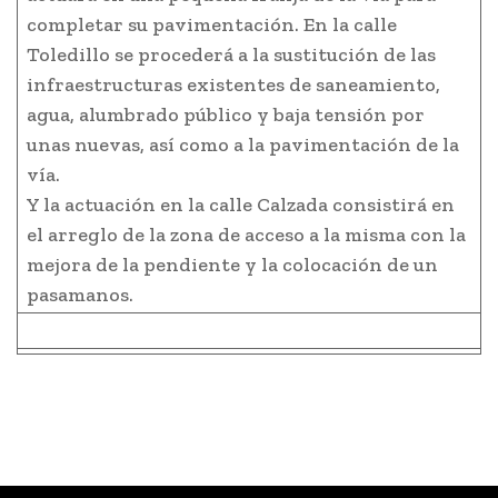
completar su pavimentación. En la calle
Toledillo se procederá a la sustitución de las
infraestructuras existentes de saneamiento,
agua, alumbrado público y baja tensión por
unas nuevas, así como a la pavimentación de la
vía.
Y la actuación en la calle Calzada consistirá en
el arreglo de la zona de acceso a la misma con la
mejora de la pendiente y la colocación de un
pasamanos.