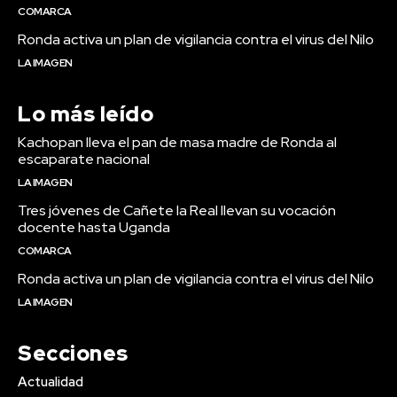
COMARCA
Ronda activa un plan de vigilancia contra el virus del Nilo
LA IMAGEN
Lo más leído
Kachopan lleva el pan de masa madre de Ronda al
escaparate nacional
LA IMAGEN
Tres jóvenes de Cañete la Real llevan su vocación
docente hasta Uganda
COMARCA
Ronda activa un plan de vigilancia contra el virus del Nilo
LA IMAGEN
Secciones
Actualidad