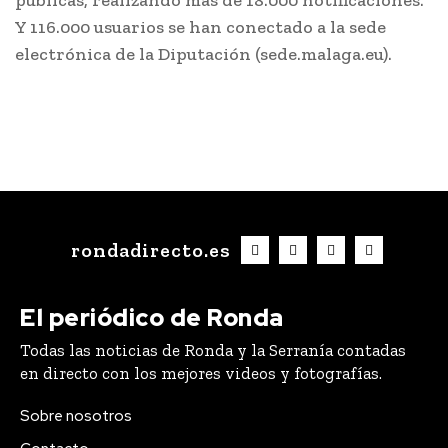
públicas, realizando más de 18.000 notificaciones.
Y 116.000 usuarios se han conectado a la sede
electrónica de la Diputación (sede.malaga.eu).
rondadirecto.es
El periódico de Ronda
Todas las noticias de Ronda y la Serranía contadas
en directo con los mejores videos y fotografías.
Sobre nosotros