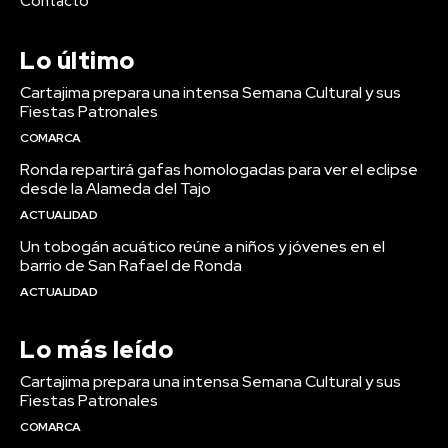
Contacto
Lo último
Cartajima prepara una intensa Semana Cultural y sus
Fiestas Patronales
COMARCA
Ronda repartirá gafas homologadas para ver el eclipse
desde la Alameda del Tajo
ACTUALIDAD
Un tobogán acuático reúne a niños y jóvenes en el
barrio de San Rafael de Ronda
ACTUALIDAD
Lo más leído
Cartajima prepara una intensa Semana Cultural y sus
Fiestas Patronales
COMARCA