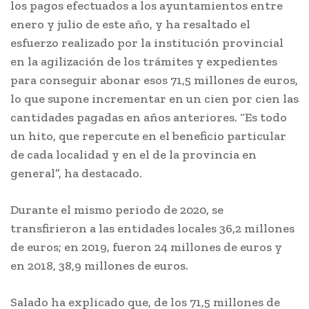
los pagos efectuados a los ayuntamientos entre
enero y julio de este año, y ha resaltado el
esfuerzo realizado por la institución provincial
en la agilización de los trámites y expedientes
para conseguir abonar esos 71,5 millones de euros,
lo que supone incrementar en un cien por cien las
cantidades pagadas en años anteriores. “Es todo
un hito, que repercute en el beneficio particular
de cada localidad y en el de la provincia en
general”, ha destacado.
Durante el mismo periodo de 2020, se
transfirieron a las entidades locales 36,2 millones
de euros; en 2019, fueron 24 millones de euros y
en 2018, 38,9 millones de euros.
Salado ha explicado que, de los 71,5 millones de