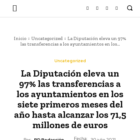
Inicio
Uncategorized
La Diputación eleva un 97%
las transferencias a los ayuntamientos en los...
Uncategorized
La Diputación eleva un
97% las transferencias a
los ayuntamientos en los
siete primeros meses del
año hasta alcanzar los 71,5
millones de euros
Fecha:
Por:
RD Redacción
30 julio 2021