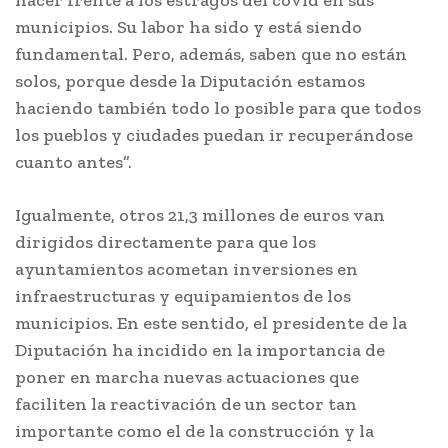
hacer frente a los estragos del covid en sus
municipios. Su labor ha sido y está siendo
fundamental. Pero, además, saben que no están
solos, porque desde la Diputación estamos
haciendo también todo lo posible para que todos
los pueblos y ciudades puedan ir recuperándose
cuanto antes”.
Igualmente, otros 21,3 millones de euros van
dirigidos directamente para que los
ayuntamientos acometan inversiones en
infraestructuras y equipamientos de los
municipios. En este sentido, el presidente de la
Diputación ha incidido en la importancia de
poner en marcha nuevas actuaciones que
faciliten la reactivación de un sector tan
importante como el de la construcción y la