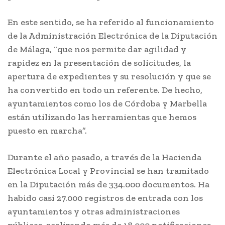
En este sentido, se ha referido al funcionamiento
de la Administración Electrónica de la Diputación
de Málaga, “que nos permite dar agilidad y
rapidez en la presentación de solicitudes, la
apertura de expedientes y su resolución y que se
ha convertido en todo un referente. De hecho,
ayuntamientos como los de Córdoba y Marbella
están utilizando las herramientas que hemos
puesto en marcha”.
Durante el año pasado, a través de la Hacienda
Electrónica Local y Provincial se han tramitado
en la Diputación más de 334.000 documentos. Ha
habido casi 27.000 registros de entrada con los
ayuntamientos y otras administraciones