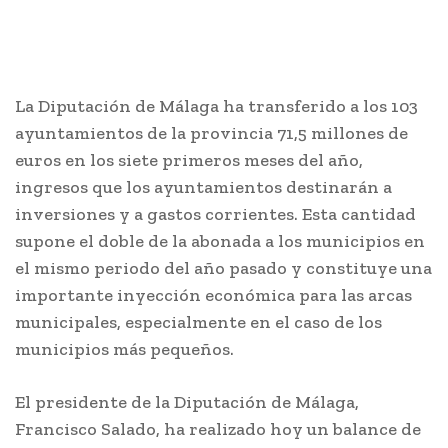
La Diputación de Málaga ha transferido a los 103
ayuntamientos de la provincia 71,5 millones de
euros en los siete primeros meses del año,
ingresos que los ayuntamientos destinarán a
inversiones y a gastos corrientes. Esta cantidad
supone el doble de la abonada a los municipios en
el mismo periodo del año pasado y constituye una
importante inyección económica para las arcas
municipales, especialmente en el caso de los
municipios más pequeños.
El presidente de la Diputación de Málaga,
Francisco Salado, ha realizado hoy un balance de