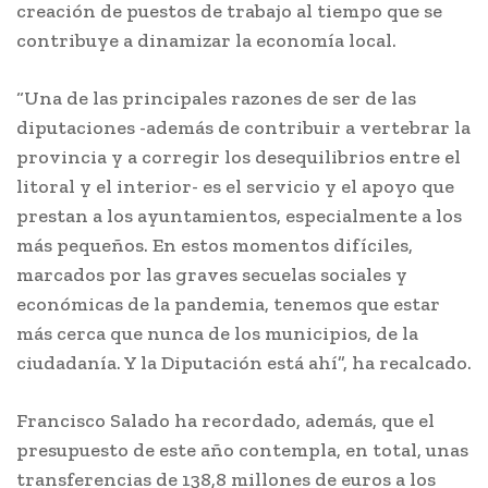
creación de puestos de trabajo al tiempo que se
contribuye a dinamizar la economía local.
“Una de las principales razones de ser de las
diputaciones -además de contribuir a vertebrar la
provincia y a corregir los desequilibrios entre el
litoral y el interior- es el servicio y el apoyo que
prestan a los ayuntamientos, especialmente a los
más pequeños. En estos momentos difíciles,
marcados por las graves secuelas sociales y
económicas de la pandemia, tenemos que estar
más cerca que nunca de los municipios, de la
ciudadanía. Y la Diputación está ahí”, ha recalcado.
Francisco Salado ha recordado, además, que el
presupuesto de este año contempla, en total, unas
transferencias de 138,8 millones de euros a los