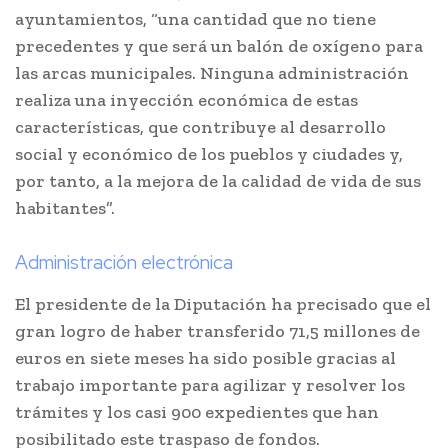
ayuntamientos, “una cantidad que no tiene
precedentes y que será un balón de oxígeno para
las arcas municipales. Ninguna administración
realiza una inyección económica de estas
características, que contribuye al desarrollo
social y económico de los pueblos y ciudades y,
por tanto, a la mejora de la calidad de vida de sus
habitantes”.
Administración electrónica
El presidente de la Diputación ha precisado que el
gran logro de haber transferido 71,5 millones de
euros en siete meses ha sido posible gracias al
trabajo importante para agilizar y resolver los
trámites y los casi 900 expedientes que han
posibilitado este traspaso de fondos.