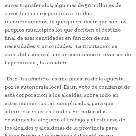
euros transferidos, algo más de 50 millones de
euros han correspondido a fondos
incondicionados, lo que quiere decir que son los
propios municipios los que deciden el destino
final de esas cantidades en función de sus
necesidades y prioridades. “La Diputación se
consolida como el motor económico e inversor de
la provincia”, ha añadido.
“Esto -ha añadido- es una muestra de la apuesta
por la autonomía local. Es un voto de confianza de
esta corporación a los alcaldes, sobre todo en
estos momentos tan complicados, para que
administren estos fondos. En reiteradas
ocasiones he elogiado el trabajo y el esfuerzo de
los alcaldes y alcaldesas de la provincia para