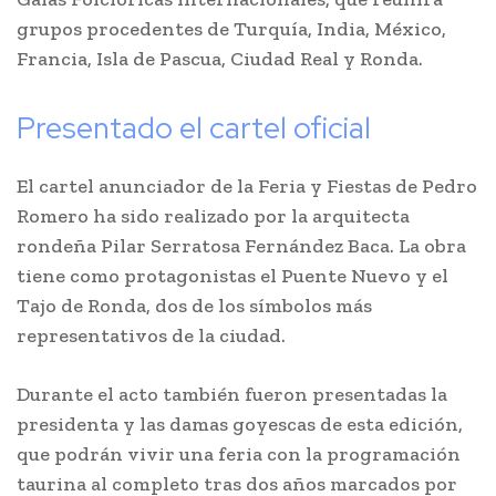
grupos procedentes de Turquía, India, México,
Francia, Isla de Pascua, Ciudad Real y Ronda.
Presentado el cartel oficial
El cartel anunciador de la Feria y Fiestas de Pedro
Romero ha sido realizado por la arquitecta
rondeña Pilar Serratosa Fernández Baca. La obra
tiene como protagonistas el Puente Nuevo y el
Tajo de Ronda, dos de los símbolos más
representativos de la ciudad.
Durante el acto también fueron presentadas la
presidenta y las damas goyescas de esta edición,
que podrán vivir una feria con la programación
taurina al completo tras dos años marcados por