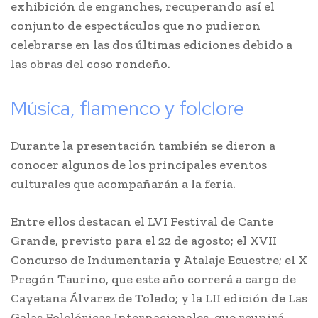
exhibición de enganches, recuperando así el
conjunto de espectáculos que no pudieron
celebrarse en las dos últimas ediciones debido a
las obras del coso rondeño.
Música, flamenco y folclore
Durante la presentación también se dieron a
conocer algunos de los principales eventos
culturales que acompañarán a la feria.
Entre ellos destacan el LVI Festival de Cante
Grande, previsto para el 22 de agosto; el XVII
Concurso de Indumentaria y Atalaje Ecuestre; el X
Pregón Taurino, que este año correrá a cargo de
Cayetana Álvarez de Toledo; y la LII edición de Las
Galas Folclóricas Internacionales, que reunirá