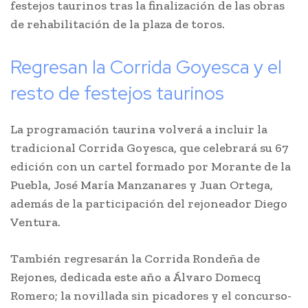
festejos taurinos tras la finalización de las obras
de rehabilitación de la plaza de toros.
Regresan la Corrida Goyesca y el
resto de festejos taurinos
La programación taurina volverá a incluir la
tradicional Corrida Goyesca, que celebrará su 67
edición con un cartel formado por Morante de la
Puebla, José María Manzanares y Juan Ortega,
además de la participación del rejoneador Diego
Ventura.
También regresarán la Corrida Rondeña de
Rejones, dedicada este año a Álvaro Domecq
Romero; la novillada sin picadores y el concurso-