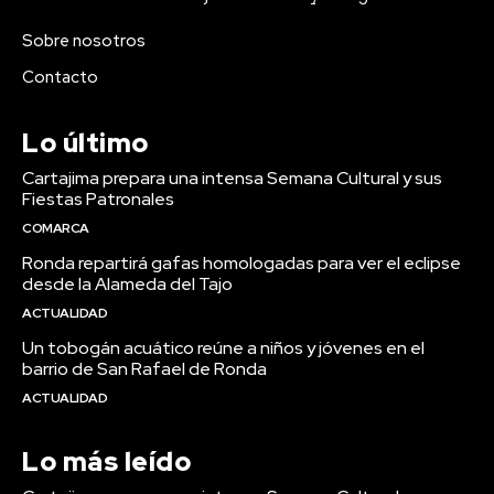
Sobre nosotros
Contacto
Lo último
Cartajima prepara una intensa Semana Cultural y sus
Fiestas Patronales
COMARCA
Ronda repartirá gafas homologadas para ver el eclipse
desde la Alameda del Tajo
ACTUALIDAD
Un tobogán acuático reúne a niños y jóvenes en el
barrio de San Rafael de Ronda
ACTUALIDAD
Lo más leído