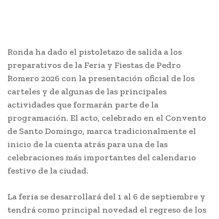
Ronda ha dado el pistoletazo de salida a los
preparativos de la Feria y Fiestas de Pedro
Romero 2026 con la presentación oficial de los
carteles y de algunas de las principales
actividades que formarán parte de la
programación. El acto, celebrado en el Convento
de Santo Domingo, marca tradicionalmente el
inicio de la cuenta atrás para una de las
celebraciones más importantes del calendario
festivo de la ciudad.
La feria se desarrollará del 1 al 6 de septiembre y
tendrá como principal novedad el regreso de los