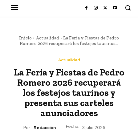
Inicio
Actualidad
La Feria y Fiestas de Pedro
Romero 2026 recuperará los festejos taurinos...
Actualidad
La Feria y Fiestas de Pedro
Romero 2026 recuperará
los festejos taurinos y
presenta sus carteles
anunciadores
Fecha:
Por:
Redacción
3 julio 2026