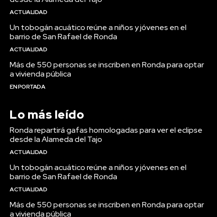
ACTUALIDAD
Un tobogán acuático reúne a niños y jóvenes en el
barrio de San Rafael de Ronda
ACTUALIDAD
Más de 550 personas se inscriben en Ronda para optar
a vivienda pública
EN PORTADA
Lo más leído
Ronda repartirá gafas homologadas para ver el eclipse
desde la Alameda del Tajo
ACTUALIDAD
Un tobogán acuático reúne a niños y jóvenes en el
barrio de San Rafael de Ronda
ACTUALIDAD
Más de 550 personas se inscriben en Ronda para optar
a vivienda pública