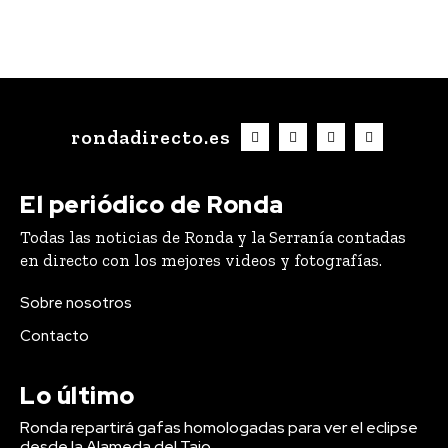
rondadirecto.es
El periódico de Ronda
Todas las noticias de Ronda y la Serranía contadas
en directo con los mejores videos y fotografías.
Sobre nosotros
Contacto
Lo último
Ronda repartirá gafas homologadas para ver el eclipse
desde la Alameda del Tajo