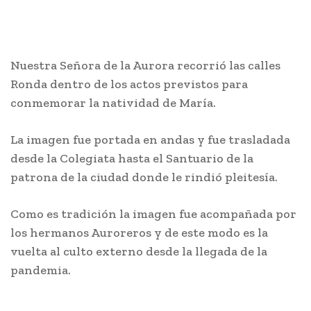
Nuestra Señora de la Aurora recorrió las calles
Ronda dentro de los actos previstos para
conmemorar la natividad de María.
La imagen fue portada en andas y fue trasladada
desde la Colegiata hasta el Santuario de la
patrona de la ciudad donde le rindió pleitesía.
Como es tradición la imagen fue acompañada por
los hermanos Auroreros y de este modo es la
vuelta al culto externo desde la llegada de la
pandemia.