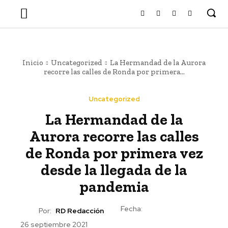
Inicio
Uncategorized
La Hermandad de la Aurora
recorre las calles de Ronda por primera...
Uncategorized
La Hermandad de la
Aurora recorre las calles
de Ronda por primera vez
desde la llegada de la
pandemia
Fecha:
Por:
RD Redacción
26 septiembre 2021