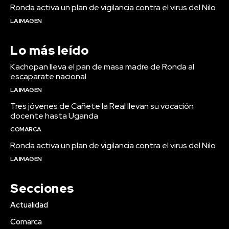
Ronda activa un plan de vigilancia contra el virus del Nilo
LA IMAGEN
Lo más leído
Kachopan lleva el pan de masa madre de Ronda al
escaparate nacional
LA IMAGEN
Tres jóvenes de Cañete la Real llevan su vocación
docente hasta Uganda
COMARCA
Ronda activa un plan de vigilancia contra el virus del Nilo
LA IMAGEN
Secciones
Actualidad
Comarca