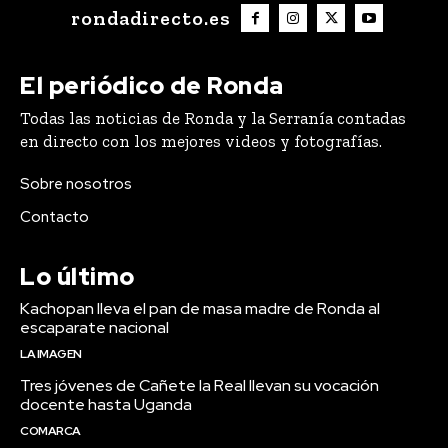
rondadirecto.es
El periódico de Ronda
Todas las noticias de Ronda y la Serranía contadas
en directo con los mejores videos y fotografías.
Sobre nosotros
Contacto
Lo último
Kachopan lleva el pan de masa madre de Ronda al
escaparate nacional
LA IMAGEN
Tres jóvenes de Cañete la Real llevan su vocación
docente hasta Uganda
COMARCA