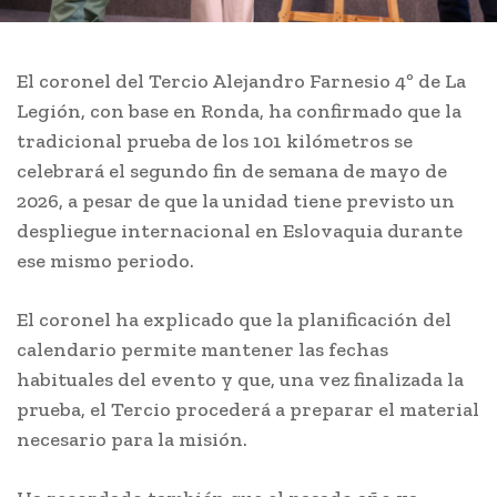
El coronel del Tercio Alejandro Farnesio 4º de La
Legión, con base en Ronda, ha confirmado que la
tradicional prueba de los 101 kilómetros se
celebrará el segundo fin de semana de mayo de
2026, a pesar de que la unidad tiene previsto un
despliegue internacional en Eslovaquia durante
ese mismo periodo.
El coronel ha explicado que la planificación del
calendario permite mantener las fechas
habituales del evento y que, una vez finalizada la
prueba, el Tercio procederá a preparar el material
necesario para la misión.