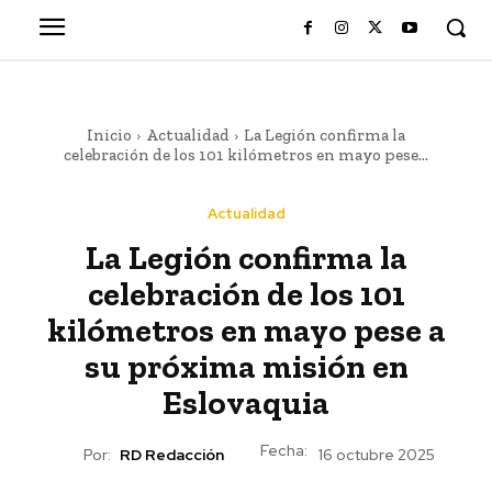
Inicio
Actualidad
La Legión confirma la
celebración de los 101 kilómetros en mayo pese...
Actualidad
La Legión confirma la
celebración de los 101
kilómetros en mayo pese a
su próxima misión en
Eslovaquia
Fecha:
Por:
RD Redacción
16 octubre 2025