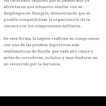
Ha recordado también que el pasado año ya
afrontaron una situación similar con su
despliegue en Hungría, demostrando que es
posible compatibilizar la organización de la
carrera con los compromisos militares.
De esta forma, la Legión reafirma su compromiso
con una de las pruebas deportivas más
emblemáticas de Ronda, que cada año reúne a
miles de corredores, ciclistas y marchadores en
un recorrido por la Serranía.