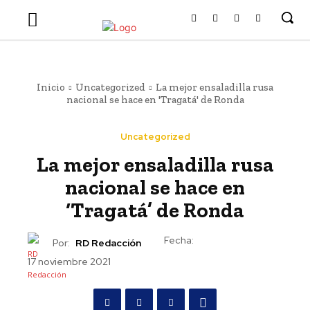
Inicio
Uncategorized
La mejor ensaladilla rusa
nacional se hace en 'Tragatá' de Ronda
Uncategorized
La mejor ensaladilla rusa
nacional se hace en
‘Tragatá’ de Ronda
Fecha:
Por:
RD Redacción
17 noviembre 2021