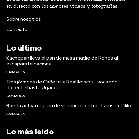
en directo con los mejores videos y fotografías.
Sobre nosotros
Contacto
Lo último
Kachopan lleva el pan de masa madre de Ronda al
escaparate nacional
LA IMAGEN
Tres jóvenes de Cañete la Real llevan su vocación
docente hasta Uganda
COMARCA
Ronda activa un plan de vigilancia contra el virus del Nilo
LA IMAGEN
Lo más leído