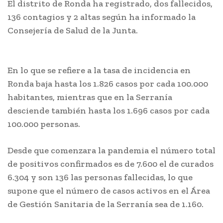
El distrito de Ronda ha registrado, dos fallecidos,
136 contagios y 2 altas según ha informado la
Consejería de Salud de la Junta.
En lo que se refiere a la tasa de incidencia en
Ronda baja hasta los 1.826 casos por cada 100.000
habitantes, mientras que en la Serranía
desciende también hasta los 1.696 casos por cada
100.000 personas.
Desde que comenzara la pandemia el número total
de positivos confirmados es de 7.600 el de curados
6.304 y son 136 las personas fallecidas, lo que
supone que el número de casos activos en el Área
de Gestión Sanitaria de la Serranía sea de 1.160.