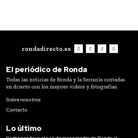
rondadirecto.es
El periódico de Ronda
Todas las noticias de Ronda y la Serranía contadas
en directo con los mejores videos y fotografías.
Sobre nosotros
Contacto
Lo último