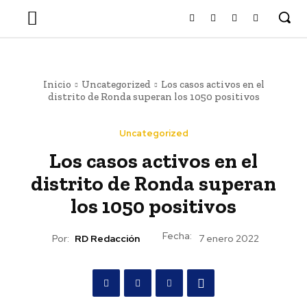
Inicio
Uncategorized
Los casos activos en el
distrito de Ronda superan los 1050 positivos
Uncategorized
Los casos activos en el
distrito de Ronda superan
los 1050 positivos
Fecha:
Por:
RD Redacción
7 enero 2022