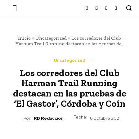
Inicio
Uncategorized
Los corredores del Club
Harman Trail Running destacan en las pruebas de...
Uncategorized
Los corredores del Club
Harman Trail Running
destacan en las pruebas de
‘El Gastor’, Córdoba y Coín
Fecha:
Por:
RD Redacción
6 octubre 2021