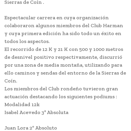
Sierras de Coín .
Espectacular carrera en cuya organización
colaboraron algunos miembros del Club Harman
y cuya primera edición ha sido todo un éxito en
todos los aspectos.
El recorrido de 12 K y 21 K con 500 y 1000 metros
de desnivel positivo respectivamente, discurrió
por una zona de media montaña, utilizando para
ello caminos y sendas del entorno de la Sierras de
Coín.
Los miembros del Club rondeño tuvieron gran
actuación destacando los siguientes podiums :
Modalidad 12k
Isabel Acevedo 3ª Absoluta
Juan Lora 2º Absoluto