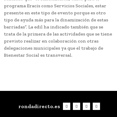
programa Eracis como Servicios Sociales, estar
presente en este tipo de evento porque es otro
tipo de ayuda más para la dinamización de estas
barriadas”. La edil ha indicado también que se
trata de la primera de las actividades que se tiene
previsto realizar en colaboración con otras
delegaciones municipales ya que el trabajo de
Bienestar Social es transversal.
rondadirecto.es