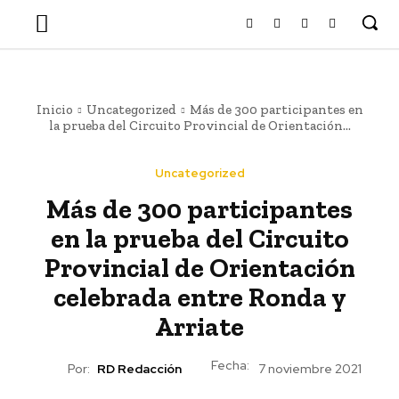
Inicio
Uncategorized
Más de 300 participantes en
la prueba del Circuito Provincial de Orientación...
Uncategorized
Más de 300 participantes
en la prueba del Circuito
Provincial de Orientación
celebrada entre Ronda y
Arriate
Fecha:
Por:
RD Redacción
7 noviembre 2021