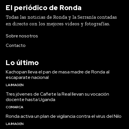
El periódico de Ronda
Todas las noticias de Ronda y la Serranía contadas
en directo con los mejores videos y fotografías.
Sobre nosotros
Contacto
Lo último
Kachopan lleva el pan de masa madre de Ronda al
escaparate nacional
LA IMAGEN
Tres jóvenes de Cañete la Real llevan su vocación
docente hasta Uganda
COMARCA
Ronda activa un plan de vigilancia contra el virus del Nilo
LA IMAGEN