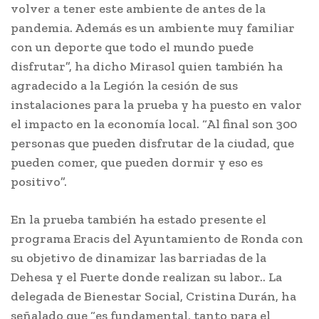
volver a tener este ambiente de antes de la
pandemia. Además es un ambiente muy familiar
con un deporte que todo el mundo puede
disfrutar”, ha dicho Mirasol quien también ha
agradecido a la Legión la cesión de sus
instalaciones para la prueba y ha puesto en valor
el impacto en la economía local. “Al final son 300
personas que pueden disfrutar de la ciudad, que
pueden comer, que pueden dormir y eso es
positivo”.
En la prueba también ha estado presente el
programa Eracis del Ayuntamiento de Ronda con
su objetivo de dinamizar las barriadas de la
Dehesa y el Fuerte donde realizan su labor.. La
delegada de Bienestar Social, Cristina Durán, ha
señalado que “es fundamental, tanto para el