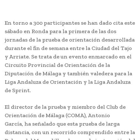
En torno a 300 participantes se han dado cita este
sábado en Ronda para la primera de las dos
jornadas de la prueba de orientación desarrollada
durante el fin de semana entre la Ciudad del Tajo
y Arriate. Se trata de un evento enmarcado en el
Circuito Provincial de Orientación de la
Diputación de Málaga y también valedera para la
Liga Andaluza de Orientación y la Liga Andaluza
de Sprint.
El director de la prueba y miembro del Club de
Orientación de Málaga (COMA), Antonio
García, ha señalado que esta prueba de larga
distancia, con un recorrido comprendido entre la