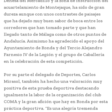
Dehesa del Mercadillo y la zona de instrucción del
acuartelamiento de Montejaque, ha sido de gran
dureza aunque con unos contrastes de paisajes
que ha dejado muy buen sabor de boca entre los
corredores que han tomado parte y que han
llegado tanto de Málaga como de otros puntos de
Andalucía. Asimismo ha agradecido el apoyo del
Ayuntamiento de Ronda y del Tercio Alejandro
Farnesio IV de la Legión y el grupo de Caballería
en la celebración de esta competición.
Por su parte el delegado de Deportes, Carlos
Mirasol, también ha hecho una valoración muy
positiva de esta prueba deportiva destacando
igualmente la labor de la organización del club
COMA y la gran afición que hay en Ronda por esta
práctica deportiva. “Es una alegría tremenda