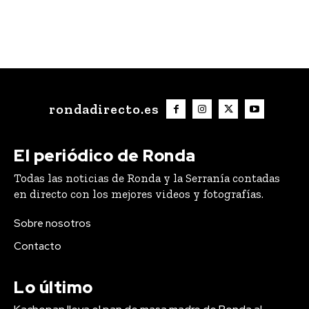
rondadirecto.es
El periódico de Ronda
Todas las noticias de Ronda y la Serranía contadas
en directo con los mejores videos y fotografías.
Sobre nosotros
Contacto
Lo último