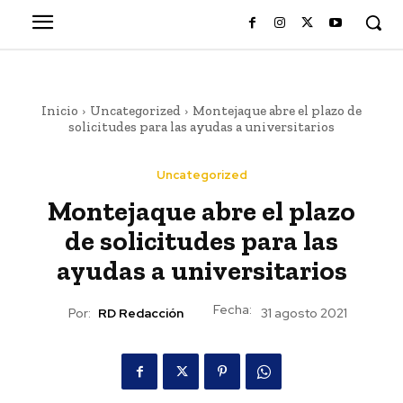
Inicio
Uncategorized
Montejaque abre el plazo de
solicitudes para las ayudas a universitarios
Uncategorized
Montejaque abre el plazo
de solicitudes para las
ayudas a universitarios
Fecha:
Por:
RD Redacción
31 agosto 2021