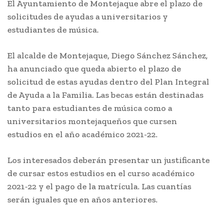
El Ayuntamiento de Montejaque abre el plazo de
solicitudes de ayudas a universitarios y
estudiantes de música.
El alcalde de Montejaque, Diego Sánchez Sánchez,
ha anunciado que queda abierto el plazo de
solicitud de estas ayudas dentro del Plan Integral
de Ayuda a la Familia. Las becas están destinadas
tanto para estudiantes de música como a
universitarios montejaqueños que cursen
estudios en el año académico 2021-22.
Los interesados deberán presentar un justificante
de cursar estos estudios en el curso académico
2021-22 y el pago de la matrícula. Las cuantías
serán iguales que en años anteriores.